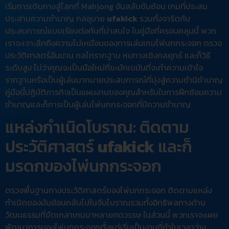
เริ่มการเดินทางสู่โลกที่ Mahjong อันสลับซับซ้อน เกมที่ประสม
ประสานความชำนาญ กลอุบาย
ufakick
รวมทั้งจารีตกับ
ประสบการณ์แบบเรียงต่อกันที่น่าสนใจ ในคู่มือที่ครอบคลุมนี้ พวก
เราจะเจาะลึกถึงความไม่เหมือนของการเล่นเกมไพ่นกกระจอก ตรวจ
ประวัติศาสตร์อันนาน กลไกรากฐาน หนทางเชิงกลยุทธ์ และก็วิธี
ระดับสูง ไม่ว่าคุณจะเป็นมือใหม่ที่ขะมักเขม้นที่จะทำความเข้าใจ
รากฐานหรือเป็นผู้เล่นมากมายประสบการณ์ที่มุ่งสู่ความชำนิชำนาญ
คู่มือนี้ปฏิบัติภารกิจเป็นแผนงานของคุณสำหรับในการฝึกซ้อมความ
ชำนาญและก็การเป็นผู้เล่นไพ่นกกระจอกที่มีความชำนาญ
แหล่งกำเนิดโบราณ: ติดตาม
ประวัติศาสตร์
ufakick
และก็
มรดกของไพ่นกกระจอก
ตรวจพื้นฐานทางประวัติศาสตร์ของไพ่นกกระจอก ติดตามแหล่ง
กำเนิดของมันย้อนกลับไปในจีนโบราณรวมทั้งอิทธิพลทางด้าน
วัฒนธรรมที่ขัดเกลาเกมมาหลายศตวรรษ ในส่วนนี้ พวกเราจะเผย
พัฒนาการของไพ่นกกระจอกตั้งแต่เริ่มเป็นงานที่ทำในเวลาว่าง