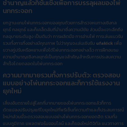
ชำนาญแล้วก็ชั้นเชิงเพื่อการบรรลุผลของไพ่
นกกระจอก
ยกฐานะเกมไพ่นกกระจอกของคุณด้วยการสำรวจหนทางเชิงกล
ยุทธ์ กลยุทธ์ และก็เคล็ดลับที่นำมาซึ่งความมีชัย ส่วนนี้จะเจาะลึกถึง
กลอุบายระดับสูง เป็นต้นว่า การผลิตมือ การอ่านไพ่ การเล่นแนวรับ
รวมทั้งการทิ้งอย่างมีคุณภาพ ไม่ว่าคุณจะเล่นเชิงรับ
ufakick
เพื่อ
ขวางคู่ปรับหรือหยาบเพื่อได้ไพ่นกกระจอกอย่างเร็ว การฝึกอบรม
ความชำนาญเชิงกลยุทธ์เป็นกุญแจสำคัญสำหรับการประสบความ
สำเร็จโดยตลอดในไพ่นกกระจอก
ความมากมายรวมทั้งการปรับตัว: ตรวจสอบ
แบบอย่างไพ่นกกระจอกและก็การใช้แรงงาน
ยุคใหม่
เสี่ยงอันตรายไปสู่โลกที่มากมายของไพ่นกกระจอกแล้วก็การ
ดัดแปลงปรับปรุงแก้ไขยุคใหม่ที่พรีเซ็นท์ความท้าและก็ประสบการณ์
ใหม่ๆส่วนนี้จะตรวจสอบแบบอย่างไพ่นกกระจอกยอดฮิต รวมทั้ง
แบบภูมิภาค แพลตฟอร์มออนไลน์ และก็ของใหม่ดิจิทัล แนวทางการ