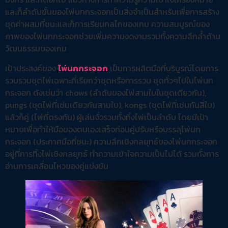
และก็ลำดับขั้นของไพ่นกกระจอกเป็นสิ่งจำเป็นสำหรับเพื่อการสร้าง
ชุดค่าผสมที่ชนะและก็การเรียนกลไกของเกม ความสมบูรณ์ของ
ภาพของไพ่นกกระจอกช่วยเพิ่มความงดงามรวมทั้งความลึกล้ำด้าน
วัฒนธรรมของเกม
เป้าประสงค์ของ
ไพ่นกกระจอก
เป็นการผลิตมือที่บริบูรณ์โดยการ
รวบรวมชุดไพ่เฉพาะที่เรียกว่าชุดหรือการรวม ชุดทั่วๆไปในไพ่นก
กระจอก ดังเช่นว่า chows (ลำดับของไพ่สามใบในชุดเดียวกัน),
pungs (ชุดไพ่ที่เช่นเดียวกันสามใบ), kongs (ชุดไพ่ที่เช่นกันสี่ใบ)
แล้วก็คู่ (ไพ่ที่ตรงกัน) ผู้เล่นจั่วรวมทั้งทิ้งไพ่เป็นลำดับ โดยมีเป้า
หมายเพื่อทำให้มือของตนเองเสร็จก่อนคู่ปรับหรือบรรลุไพ่นก
กระจอก (ประกาศมือที่ชนะ) ความลึกเชิงกลยุทธ์ของไพ่นกกระจอก
อยู่ที่การทิ้งไพ่เชิงกลยุทธ์ ทำความเข้าใจความเป็นไปได้ รวมทั้งการ
อ่านการเคลื่อนไหวของคู่แข่งขัน