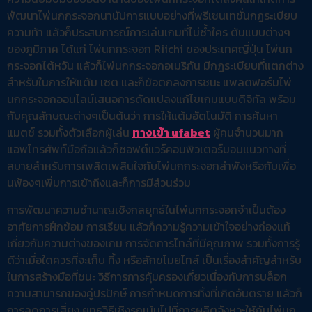
พัฒนาไพ่นกกระจอกนานัปการแบบอย่างที่พรีเซนเทชั่นกฎระเบียบ
ความท้า แล้วก็ประสบการณ์การเล่นเกมที่ไม่ซ้ำใคร ต้นแบบต่างๆ
ของภูมิภาค ได้แก่ ไพ่นกกระจอก Riichi ของประเทศญี่ปุ่น ไพ่นก
กระจอกไต้หวัน แล้วก็ไพ่นกกระจอกอเมริกัน มีกฎระเบียบที่แตกต่าง
สำหรับในการให้แต้ม เซต และก็ข้อตกลงการชนะ แพลตฟอร์มไพ่
นกกระจอกออนไลน์เสนอการดัดแปลงแก้ไขเกมแบบดิจิทัล พร้อม
กับคุณลักษณะต่างๆเป็นต้นว่า การให้แต้มอัตโนมัติ การค้นหา
แมตช์ รวมทั้งตัวเลือกผู้เล่น
ทางเข้า ufabet
ผู้คนจำนวนมาก
แอพโทรศัพท์มือถือแล้วก็ซอฟต์แวร์คอมพิวเตอร์มอบแนวทางที่
สบายสำหรับการเพลิดเพลินใจกับไพ่นกกระจอกลำพังหรือกับเพื่อ
นพ้องๆเพิ่มการเข้าถึงและก็การมีส่วนร่วม
การพัฒนาความชำนาญเชิงกลยุทธ์ในไพ่นกกระจอกจำเป็นต้อง
อาศัยการฝึกซ้อม การเรียน แล้วก็ความรู้ความเข้าใจอย่างถ่องแท้
เกี่ยวกับความต่างของเกม การจัดการไทล์ที่มีคุณภาพ รวมทั้งการรู้
ดีว่าเมื่อใดควรที่จะเก็บ ทิ้ง หรือลักขโมยไทล์ เป็นเรื่องสำคัญสำหรับ
ในการสร้างมือที่ชนะ วิธีการการคุ้มครองเกี่ยวเนื่องกับการบล็อก
ความสามารถของคู่ปรปักษ์ การกำหนดการทิ้งที่เกิดอันตราย แล้วก็
การลดการเสี่ยง ยุทธวิธีเชิงรุกเน้นไปที่การผลิตจังหวะให้กับไพ่นก