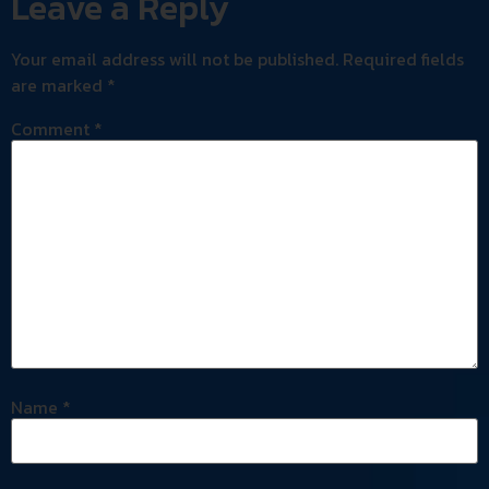
Leave a Reply
Your email address will not be published.
Required fields
are marked
*
Comment
*
Name
*