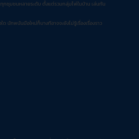
ทุกชุมชนหลายระดับ ตั้งแต่รวมกลุ่มไพ่ในบ้าน เล่นกัน
ด นักพนันมือใหม่ก็บางทีอาจจะยังไม่รู้เรื่องเรื่องราว