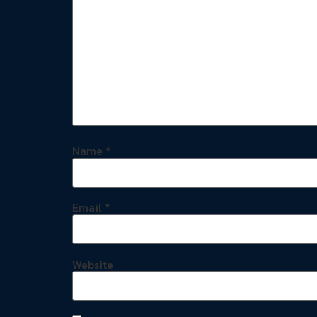
Name
*
Email
*
Website