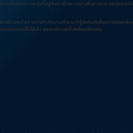
เพราะว่าเป็นเกมการพนันที่อยู่กับชาวไทยมาอย่างยืนยาวนาน แพร่หลายไป
์คาสิโนออนไลน์ แต่ว่าถ้าเกิดถามคำถามว่ารู้จักกันดีเยี่ยมมายน้อยเพียงใ
งินจากเกมเกมนี้ได้ยังไง ลองหาคำตอบไปพร้อมเพียงกัน