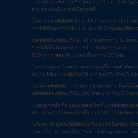
นอกเหนือจากไพ่ป๊อก 8 รวมทั้งป๊อก 9 จะเป็นไพ่ใหญ่ที่
สามารถแบ่งเป็นชุดได้ดังต่อไปนี้
ไพ่กระดอน
ufakick
คือ ชุดไพ่ที่มีดอกเดียวกัน โดยแบ
หากได้ไพ่ดอกเดียวกัน 2 ใบ เรียกว่า 2 กระดอน อัตราจ่าย
พอๆกับนักพนันจะได้เงิน 150 บาท มาจากทุน 50 บาท
ถ้าหากได้ไพ่ดอกเดียวกัน 3 ใบ จะเรียกว่า 3 กระดอน อ
200 บาท มาทุน 50 บาทและก็ผลกำไร 150 บาท
ไพ่เซียน คือ ชุดไพ่ที่มีการคละกันของไพ่สามฝรั่งหมายถึ
รวมทุน ได้แก่ วางเดิมพัน 50 บาท พอๆกับนักพนันจะ
ไพ่เรียง
ufakick
คือ ชุดไพ่ที่มีแต้มเรียงกัน โดยไม่
พอๆกับนักพนันจะได้เงิน 200 บาท มาจากทุน 50 บาท
ไพ่สเตรทฟลัช คือ ชุดไพ่ดอกเดียวกันโดยมีแต้มเรียงกัน
50 บาท พอๆกับนักพนันจะได้เงิน 300 บาท มาจากทุน 5
ไพ่โคนง คือ ชุดไพ่ที่มีหน้าไพ่เดียวกันอีกทั้งสามใบ ตัวอ
ยิ่งกว่าป๊อก 8 รวมทั้งป๊อก 9 ที่เป็นไพ่ใหญ่สุดในเกมเก