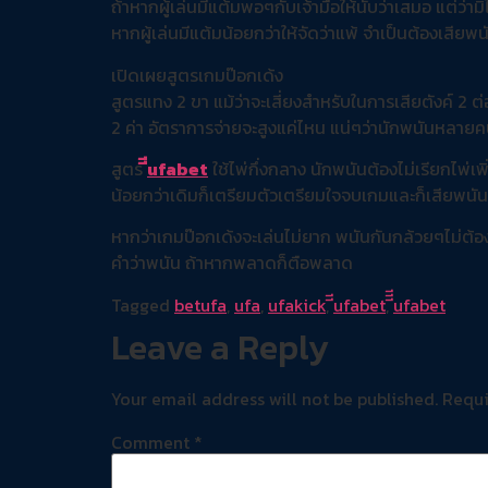
ถ้าหากผู้เล่นมีแต้มพอๆกับเจ้ามือให้นับว่าเสมอ แต่ว่า
หากผู้เล่นมีแต้มน้อยกว่าให้จัดว่าแพ้ จำเป็นต้องเสียพนั
เปิดเผยสูตรเกมป๊อกเด้ง
สูตรแทง 2 ขา แม้ว่าจะเสี่ยงสำหรับในการเสียตังค์ 2 ต
2 ค่า อัตราการจ่ายจะสูงแค่ไหน แน่ๆว่านักพนันหลายคนเ
สูตร
ีีufabet
ใช้ไพ่กึ่งกลาง นักพนันต้องไม่เรียกไพ่เพิ
น้อยกว่าเดิมก็เตรียมตัวเตรียมใจจบเกมและก็เสียพน
หากว่าเกมป๊อกเด้งจะเล่นไม่ยาก พนันกันกล้วยๆไม่ต้องม
คำว่าพนัน ถ้าหากพลาดก็ตือพลาด
Tagged
betufa
,
ufa
,
ufakick
,
ีีufabet
,
ีีีufabet
Leave a Reply
Your email address will not be published.
Requi
Comment
*