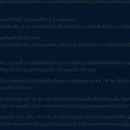
สุดของเกมป๊อกเด้งก็ตาม แต่ว่าก็ยังมีไพ่พิเศษอีกด้วยที่จะทำให้อัตรา
่งได้เป็นไพ่ 2 ใบแล้วก็ไพ่ 3 ใบ อย่างเช่น
เพิ่มเป็น 2 เท่าของพนันที่วางไว้ ดังเช่นว่า วางเดิมพันไว้ 50 บาท ไพ่ท
และก็ผลกำไร 100 บาท
ัตราจ่ายเพิ่มเป็น 3 เท่าของพนัน เป็นต้นว่า แทงไป 50 บาท ไพ่ในมือทั
งJ, Q และก็ K โดยมีเงื่อนไขว่า 2 ใน 3 ใบนี้ควรเป็นไพ่หน้าเดียวกันด้าน
ได้เงิน 200 บาท มาจากทุน 50 บาท ผลกำไร 150 บาท
จำเป็นควรมีดอกไพ่เดียวกันด้านในชุด ยกตัวอย่างเช่น 6♠ 7♥ 8♠ มีอัตราจ
 ผลกำไร 150 บาท
 อย่างเช่น 6♥ 7♥ 8♥ ฯลฯ ซึ่งชุดไพ่สเตรทฟลัชที่ใหญ่ที่สุดเป็น Q♠ K♠
0 บาท ผลกำไร 250 บาท แต่ว่าอย่าลืมว่าชุดไพ่สเตรทฟลัชนี้จะเล็กมา
ย่างเช่น 333, 555, 777 ฯลฯ สำหรับไพ่ชุดนี้จะนับได้ว่าเป็นชุดไพ่ที่ใหญ่ท
มนี้ อย่าเพิ่งจะดีอกดีใจแม้ดูไพ่ในมือแล้วเป็นไพ่โคนง ถ้าหากนักพนันผู