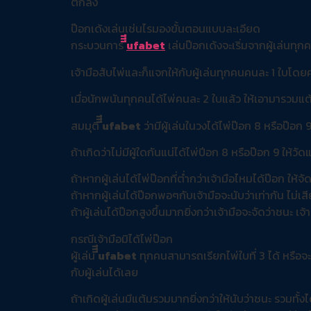
ตกลง
ป๊อกเด้งเล่นเช่นไรมองขั้นตอนแบบละเอียด
กระบวนการ
ีีีufabet
เล่นป๊อกเด้งจะเริ่มจากผู้เล่นท
เจ้ามือสับไพ่และก็แจกให้กับผู้เล่นทุกคนคนละ 1 ใบโดย
เมื่อนักพนันทุกคนได้ไพ่คนละ 2 ใบแล้ว ให้เอามารวมแ
สมมุติ
ีีีufabet
ว่ามีผู้เล่นในวงได้ไพ่ป๊อก 8 หรือป๊อก
ถ้าเกิดว่าไม่มีผู้ใดกันแน่ได้ไพ่ปีอก 8 หรือป๊อก 9 ให้
ถ้าหากผู้เล่นได้ไพ่ป๊อกที่ต่ำกว่าเจ้ามือไหมได้ป๊อก ให้จ
ถ้าหากผู้เล่นได้ป๊อกพอๆกับเจ้ามือจะนับว่าเท่ากัน ไม่เ
ถ้าผู้เล่นได้ป๊อกสูงขึ้นมากยิ่งกว่าเจ้ามือจะจัดว่าชนะ เจ
กรณีเจ้ามือมิได้ไพ่ป๊อก
ผู้เล่น
ีีีufabet
ทุกคนสามารถเรียกไพ่ใบที่ 3 ได้ หรือจะไม่
กับผู้เล่นได้เลย
ถ้าเกิดผู้เล่นมีแต้มรวมมากยิ่งกว่าให้นับว่าชนะ รวมทั้งไ