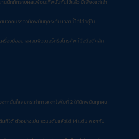
ม่นานนักก็ทราบผลแพ้ชนะที่พนันกันไว้แล้ว มีเพียงแต่เจ้า
ิยมจากบรรดานักพนันทุกระดับ เวลานี้ได้ใส่อยู่ใน
มีเครื่องมืออย่างคอมพิวเตอร์หรือโทรศัพท์มือถือดีๆสัก
ลังจากนั้นก็เลยกระทำการแจกไพ่ใบที่ 2 ให้นักพนันทุกคน
ต้มที่ได้ ตัวอย่างเช่น รวมแต้มแล้วได้ 14 แต้ม พอๆกับ