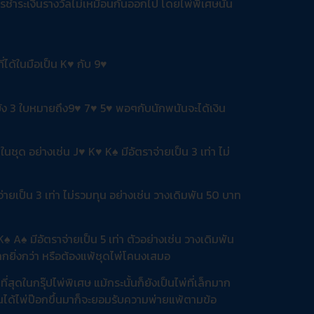
การชำระเงินรางวัลไม่เหมือนกันออกไป โดยไพ่พิเศษนั้น
ี่ได้ในมือเป็น K♥ กับ 9♥
้งยัง 3 ใบหมายถึง9♥ 7♥ 5♥ พอๆกับนักพนันจะได้เงิน
ในชุด อย่างเช่น J♥ K♥ K♠ มีอัตราจ่ายเป็น 3 เท่า ไม่
่ายเป็น 3 เท่า ไม่รวมทุน อย่างเช่น วางเดิมพัน 50 บาท
 A♠ มีอัตราจ่ายเป็น 5 เท่า ตัวอย่างเช่น วางเดิมพัน
กยิ่งกว่า หรือต้องแพ้ชุดไพ่โคนงเสมอ
ี่สุดในกรุ๊ปไพ่พิเศษ แม้กระนั้นก็ยังเป็นไพ่ที่เล็กมาก
้อื่นได้ไพ่ป๊อกขึ้นมาก็จะยอมรับความพ่ายแพ้ตามข้อ