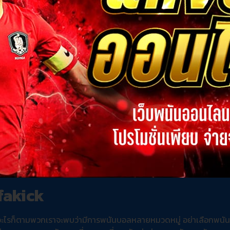
fakick
ไรก็ตามพวกเราจะพบว่ามีการพนันบอลหลายหมวดหมู่ อย่าเลือกพนันในส