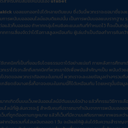
่สุดสำหรับคนสมัยใหม่นั่นเอง
ufabet
akick
บอลแยกออกไปได้หลายต้นแบบ ซึ่งวันนี้พวกเราจะขอมาชี้แจงแ
บการพนันบอลออนไลน์แฮนดิแคปนั้น เป็นการพนันบอลแบบรากฐาน รวมทั
ต่อแล้วก็บอลรอง ถ้าหากกลุ่มไหนยิงคะแนนเกินที่กำหนดไว้ ก็จะเป็นกล
กการเสี่ยงจัดว่าได้โอกาสสูงเหมือนกัน ผู้เล่นจำเป็นต้องทำการค้นคว้า
ทคนิคที่เป็นที่ยอมรับโดยธรรมดาได้อย่างแน่แท้ ภายหลังการศึกษาเรีย
เราได้เจาะลึกถึงเทคนิคที่พวกเขาใช้เพื่อพนันสำคัญๆเป็น พนันด้วยสม
่มโปรดของพวกเราต้องชนะในเกมนี้ พวกเราจะละเลยข้อมูลต่างๆรวมถึงกลุ
เกลียดชังบางครั้งก็อาจจะชนะในเกมนี้ก็ได้เหมือนกัน โดยเหตุนั้นข้อมู
วนมากเกิดขึ้นบนเว็บพนันออนไลน์มีต้นแบบใดบ้าง แล้วก็กรรมวิธีการ
น์ที่ผู้เล่นควรจะรู้ สำหรับคนที่ปรารถนาทำเงินจากการพนันบอลออนไลน
งเลือกเว็บที่ถูกต้องตามกฎหมาย แล้วก็เว็บที่มีความเสถียรภาพมากพอระห
ฝากเงินรวมทั้งโอนเงินตลอด 1 วัน จะมีผลให้ผู้เล่นได้รับความสำราญจากทางเว