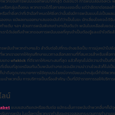
 จำพวกของการพนันบอลที่พบมากที่สุด ดังเช่นว่า การพนันสองจังหวะ พว
นะหรือกลุ่มเต็งชนะ พวกเราจะได้โอกาสชนะเยอะขึ้น แต่ว่าอัตราต่อรอง
หรือต่ำยิ่งกว่าที่เจ้ามือกำหนดให้ยิ่งกว่านั้นยังมีการพนันแบบไม่เป็นผ
ุ่มรองชนะ แม้ผลเกมออกมาเสมอจะนับได้ว่าเป็นโมฆะ นักเสี่ยงโชคจะได้รับเ
่กลุ่มทำแต้ม ฯลฯ ส่วนการพนันพิเศษต่างๆเป็นต้นว่า พนันใบเหลืองใบแดง
กเราได้เอ่ยถึงจำพวกของการพนันบอลที่คุณจำเป็นต้องรู้และเข้าใจดีแล
ี่ยวกับการพนันจำพวกต่างๆแล้ว ลำดับต่อไปที่กระจ่างแจ้งเป็น การมุ่งหน้
่พวกเราอยากให้คุณศึกษาแนวทางเลือกสถานที่ที่สมควรสำหรับเพื่อการว
อรับแทง
ufakick
ที่ตีราคาให้เหมาะสมที่สุด แล้วก็คุณไม่มีความจำเป็นที
ี่ยมที่สุดเหมือนกันเว็บพนันต่างๆควรจะมีความน่าวางใจแล้วก็ไม่เป็นอัน
น่าดึงดูดมากมายๆการใช้คุณประโยชน์จากข้อแนะนำกลุ่มนี้ทำให้พวกเรา
นำพวกนั้น การบริการเป็นเรื่องสำคัญ เว็บที่มีข้าราชการรอให้บริการตล
ไลน์
fabet
แบบแฮนดิแคปหรือแต้มต่อ แม้กระนั้นการพนันจำพวกอื่นๆก็มีจุด
ดสำหรับการพนัน ในเนื้อหานี้พวกเรากำลังจะตรวจสอบกระบวนการทำงานขอ