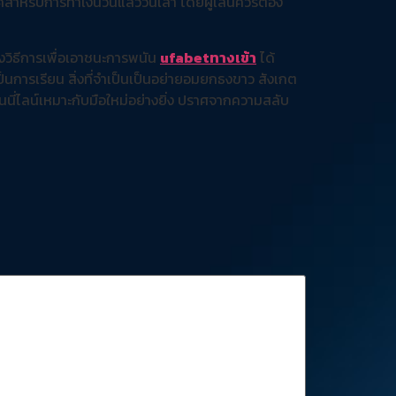
สำหรับการทำเงินวันแล้ววันเล่า โดยผู้เล่นควรต้อง
งวิธีการเพื่อเอาชนะการพนัน
ufabetทางเข้า
ได้
ป็นการเรียน สิ่งที่จำเป็นเป็นอย่ายอมยกธงขาว สังเกต
นนี่ไลน์เหมาะกับมือใหม่อย่างยิ่ง ปราศจากความสลับ