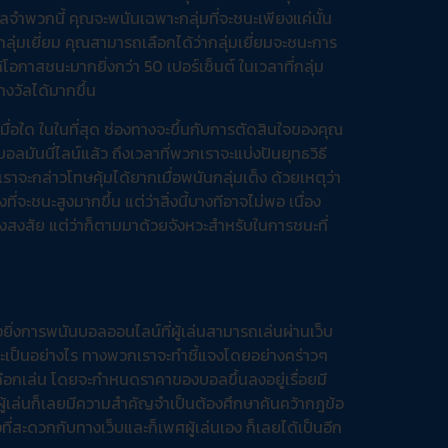
อลจำพวกนี้ คุณจะพนันเฉพาะกลุ่มที่จะชนะเพียงแค่นั้น
่มเยี่ยม คุณสามารถเลือกได้ว่ากลุ่มเยี่ยมจะชนะการ
โอกาสชนะมากยิ่งกว่า 50 เปอร์เซ็นต์ ในเวลาที่กลุ่ม
งวัลได้มากขึ้น
็เมื่อใด ในในที่สุด ช่องทางจะขึ้นกับการตัดสินใจของคุณ
ลมันนี่ไลน์แล้ว ถึงเวลาที่พวกเราจะแบ่งปันยุทธวิธี
ราจะกล่าวโทษคุ้มได้ยากเมื่อพนันกลุ่มเต็ง ด้วยเหตุว่า
จะชนะสูงมากขึ้น แต่ว่าสิ่งนี้บางทีอาจไม่พอ เนื่อง
ต้องสงสัย แต่ว่าก็ตามมาด้วยจังหวะสำหรับในการชนะที่
งยิ่งการพนันบอลออนไลน์ที่ผู้เล่นสามารถเล่นผ่านเว็บ
ลักษณะเป็นอย่างไร ทางพวกเราจะทำชี้แจงโดยอย่างคร่าวๆ
ลือกเล่น โดยจะกำหนดราคาของบอลขึ้นลงอยู่เรื่อยมี
ู้เล่นก็เลยมีความสำคัญจำเป็นต้องศึกษาค้นคว้ากฎข้อ
ะดวกกับทางเว็บและก็เพศผู้เล่นเอง ก็เลยได้เป็นอีก