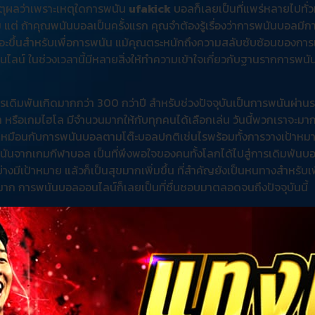
ตุผลว่าเพราะเหตุใดการพนัน
ufakick
บอลก็เลยเป็นที่แพร่หลายไปทั่
 ถ้าคุณพนันบอลเป็นครั้งแรก คุณจำต้องรู้เรื่องว่าการพนันบอลมีการ
เยอะขึ้นสำหรับเพื่อการพนัน แม้คุณตระหนักถึงความสลับซับซ้อนของการเ
ไลน์ ในช่วงเวลานี้มีหลายสิ่งให้ทำความเข้าใจเกี่ยวกับฐานรากการพนัน 
ดิมพันเกิดมากกว่า 300 กว่าปี สำหรับช่วงปัจจุบันเป็นการพนันผ่านระ
 หรือเกมไฮโล มีจำนวนมากให้กับทุกคนได้เลือกเล่น วันนี้พวกเราจะม
่เหมือนกับการพนันบอลตามโต๊ะบอลปกติเช่นไรพร้อมทั้งการวางเป้าหม
นจากเกมกีฬาบอล เป็นที่พึงพอใจของคนทั้งโลกได้ไปสู่การเดิมพันบอ
างมีเป้าหมาย แล้วก็เป็นสุขมากเพิ่มขึ้น ที่สำคัญยังเป็นหนทางสำหรับเพื่
วนมาก การพนันบอลออนไลน์ก็เลยเป็นที่ชื่นชอบมาตลอดจนถึงปัจจุบันนี้