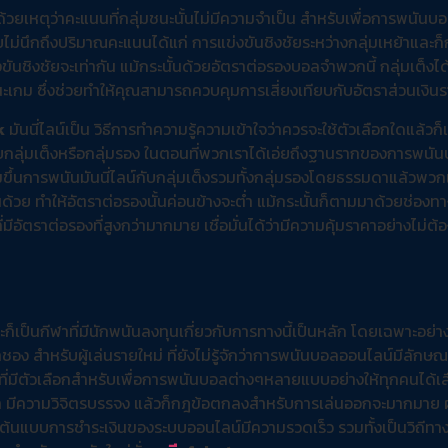
ม ด้วยเหตุว่าคะแนนที่กลุ่มชนะนั้นไม่มีความจำเป็น สำหรับเพื่อการพนันบ
ึกถึงปริมาณคะแนนได้แก่ การแข่งขันชิงชัยระหว่างกลุ่มเหย้าและก็กลุ
ันชิงชัยจะเท่ากัน แม้กระนั้นด้วยอัตราต่อรองบอลจำพวกนี้ กลุ่มเต็งได้
ะเกม ซึ่งช่วยทำให้คุณสามารถควบคุมการเสี่ยงเทียบกับอัตราส่วนเงินรา
k
มันนี่ไลน์เป็น วิธีการทำความรู้ความเข้าใจว่าควรจะใช้ตัวเลือกใดแล้วก
ับกลุ่มเต็งหรือกลุ่มรอง ในตอนที่พวกเราได้เอ่ยถึงฐานรากของการพนันบอ
่มขึ้นการพนันมันนี่ไลน์กับกลุ่มเต็งรวมทั้งกลุ่มรองโดยธรรมดาแล้วพวกเ
้วย ทำให้อัตราต่อรองนั้นค่อนข้างจะต่ำ แม้กระนั้นก็ตามมาด้วยช่องทางที่
่มีอัตราต่อรองที่สูงกว่ามากมาย เชื่อมั่นได้ว่ามีความคุ้มราคาอย่างไม่
ก็เป็นกีฬาที่มีนักพนันลงทุนเกี่ยวกับการทางนี้เป็นหลัก โดยเฉพาะอย่า
ผู้ช่ำชอง สำหรับผู้เล่นรายใหม่ ที่ยังไม่รู้จักว่าการพนันบอลออนไลน์มี
ที่มีตัวเลือกสำหรับเพื่อการพนันบอลต่างๆหลายแบบอย่างให้ทุกคนได้เ
จำ มีความวิจิตรบรรจง แล้วก็กฎข้อตกลงสำหรับการเล่นออกจะมากมาย ผ
บบการชำระเงินของระบบออนไลน์มีความรวดเร็ว รวมทั้งเป็นวิถีทางที่ส