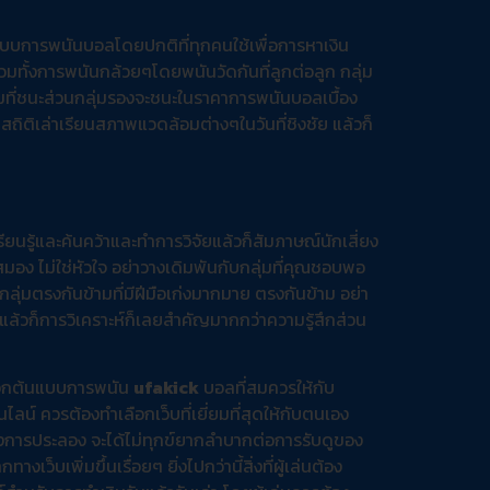
บบการพนันบอลโดยปกติที่ทุกคนใช้เพื่อการหาเงิน
้งการพนันกล้วยๆโดยพนันวัดกันที่ลูกต่อลูก กลุ่ม
ุ่มที่ชนะส่วนกลุ่มรองจะชนะในราคาการพนันบอลเบื้อง
สถิติเล่าเรียนสภาพแวดล้อมต่างๆในวันที่ชิงชัย แล้วก็
นรู้และค้นคว้าและทำการวิจัยแล้วก็สัมภาษณ์นักเสี่ยง
อง ไม่ใช่หัวใจ อย่าวางเดิมพันกับกลุ่มที่คุณชอบพอ
่มตรงกันข้ามที่มีฝีมือเก่งมากมาย ตรงกันข้าม อย่า
ลแล้วก็การวิเคราะห์ก็เลยสำคัญมากกว่าความรู้สึกส่วน
เลือกต้นแบบการพนัน
ufakick
บอลที่สมควรให้กับ
์ ควรต้องทำเลือกเว็บที่เยี่ยมที่สุดให้กับตนเอง
ว่างการประลอง จะได้ไม่ทุกข์ยากลำบากต่อการรับดูของ
็บเพิ่มขึ้นเรื่อยๆ ยิ่งไปกว่านี้สิ่งที่ผู้เล่นต้อง