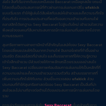
ล่อใจ สิ่งที่เริ่มจากต้นแบบหนึ่งของ Baccarat เหนือยุคสมัย ขณะนี้
ได้สดชื่นเป็นประสบการณ์ที่ก้าวผ่านการเล่นเกมคาสิโน
ufakick
แบบเริ่มแรก ทำให้ผู้เล่นได้สัมผัสกับเสน่ห์เย้ายวนและก็ความระทึกใจ
ที่ประทับใจ การประสมประสานที่พอดีของความเย้ายวนกับเกมไพ่
คลาสสิกได้ยกฐานะ Sexy Baccarat ไปสู่ระดับใหม่ เย้ายวนใจความ
พึงพอใจของคนที่สืบหาประสบการณ์การเล่นเกมที่นอกจากไปจาก
ความธรรมดา
สุนทรียภาพทางสายตามีหน้าที่สำคัญในเสน่ห์ของ Sexy Baccarat
โดยเปลี่ยนแปลงให้เป็นมากกว่าเกมไพ่ อินเทอร์เฟซที่ทำขึ้นอย่าง
ประณีต ดีลเลอร์สดที่น่าสนใจ และก็บรรยากาศที่ให้ความรู้ความ
เข้าใจสึกเย้ายวน มีส่วนช่วยให้ภาพลักษณ์โดยรวมมองน่าสนใจ
Sexy Baccarat เปลี่ยนสภาพห้อมล้อมการเล่นเกมให้เป็นหลักที่ที่
ความงามสง่าและก็ความเย้ายวนมารวมตัวกัน สร้างบรรยากาศที่
เพิ่มความระทึกใจให้กับเกม ส่วนนี้จะตรวจสอบ
ufakick
ส่วน
ประกอบที่ทำให้สุนทรียศาสตร์ของ Sexy Baccarat เป็นสิ่งที่น่า
สนใจและไม่บางทีอาจต่อต้านได้ของประสบการณ์การเล่นเกมโดย
รวม
การเล่าเรียนแบบการเล่นใน
Sexy Baccarat
นั้นคล้ายกับการ