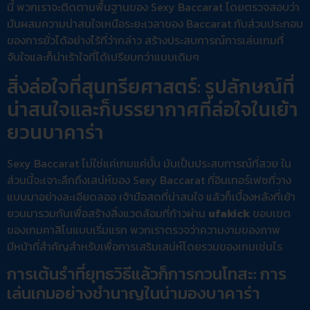
นี้ พวกเราจะติดตามพื้นฐานของ Sexy Baccarat โดยตรวจสอบว่า
มันผสมความน่าสนใจเหนือระยะเวลาของ Baccarat กับส่วนประกอบ
ของการยั่วได้อย่างไร้ที่ว่ากล่าว สร้างประสบการณ์การเล่นเกมที่
จับใจและก็น่าเร้าใจที่ได้เปรียบกว่าแบบเดิมๆ
สิ่งล่อใจที่สุนทรียศาสตร์: รูปลักษณ์ที่
น่าสนใจและก็บรรยากาศที่ล่อใจในเย้า
ยวนบาคาร่า
Sexy Baccarat ไม่ใช่แค่เกมแค่นั้น มันเป็นประสบการณ์ที่สวย ใน
ส่วนนี้จะเจาะลึกถึงเสน่ห์ของ Sexy Baccarat ที่อินเทอร์เฟซที่วาง
แบบมาอย่างละเอียดลออ เจ้ามือสดที่น่าสนใจ แล้วก็เบื้องหลังที่เย้า
ยวนมารวมกันเพื่อสร้างสิ่งแวดล้อมที่ก้าวผ่าน
ufakick
ขอบเขต
ของเกมคาสิโนแบบเริ่มแรก พวกเราตรวจว่าความงามของภาพ
มีหน้าที่สำคัญสำหรับเพื่อการเสริมเสน่ห์โดยรวมของเกมเช่นไร
การเต้นรำที่ยุทธวิธีแล้วก็การกวนโทสะ: การ
เล่นเกมอย่างชำนาญในน่ามองบาคาร่า