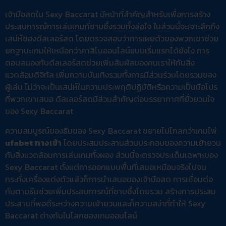
เจ้ามือสดใน Sexy Baccarat มีหน้าที่สำคัญสำหรับเพื่อการสร้าง
ประสบการณ์การเล่นเกมที่ซาบซึ้งรวมทั้งล่อใจ ในส่วนนี้จะเจาะลึกถึง
เสน่ห์ของดีลเลอร์สด โดยตรวจสอบว่าการเผยตัวของพวกเขาช่วย
ยกฐานะเกมให้เหนือกว่าคาสิโนออนไลน์แบบเริ่มแรกได้ยังไง การ
ตอบสนองกับดีลเลอร์สดช่วยเพิ่มสัมผัสของคนเราให้กับสิ่ง
แวดล้อมดิจิทัล เพิ่มความบันเทิงรวมทั้งการมีส่วนร่วมโดยรวมของ
ผู้เล่น ไม่ว่าจะเป็นเสน่ห์ในความประพฤติปฏิบัติหรือความเป็นมือโปร
ที่พวกเขาเสนอ ดีลเลอร์สดมีส่วนสำคัญต่อบรรยากาศที่ยั่วยวนใจ
ของ Sexy Baccarat
ความสมบูรณ์ของธีมของ Sexy Baccarat ขยายไปไกลกว่าเกมไพ่
ufabet ทางเข้า
โดยประสมประสานส่วนประกอบของความเย้ายวน
กับสิ่งแวดล้อมการเล่นเกมทั้งผอง ส่วนนี้จะตรวจประเด็นเฉพาะของ
Sexy Baccarat ตั้งแต่การออกแบบพื้นที่เสมอเหมือนจริงไปจน
กระทั่งเครื่องแต่งตัวแล้วก็การนำเสนอของเจ้ามือสด การเชื่อมต่อ
กันตามธีมช่วยเพิ่มประสบการณ์ที่ซาบซึ้งโดยรวม สร้างการประสม
ประสานที่พอดีระหว่างความเย้ายวนและก็ความสง่าที่ทำให้ Sexy
Baccarat ต่างกันในโลกของเกมออนไลน์