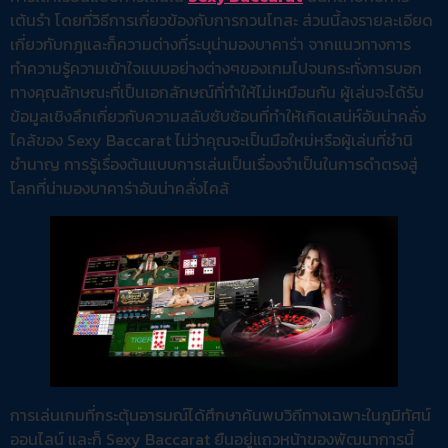
เต้นรำ โดยที่วิธีการเกี่ยวข้องกับการกวนโทสะ ส่วนนี้ลงรายละเอียด
เกี่ยวกับกฎและก็ความต่างที่ระบุน่ามองบาคาร่า จากแนวทางการ
ทำความรู้ความเข้าใจแบบอย่างต่างๆของเกมไปจนกระทั่งการบอก
ทางคุณลักษณะที่เป็นเอกลักษณ์ที่ทำให้ไม่เหมือนกัน ผู้เล่นจะได้รับ
ข้อมูลเชิงลึกเกี่ยวกับความสลับซับซ้อนที่ทำให้เกิดเสน่ห์อันน่าคลั่ง
ไคล้ของ Sexy Baccarat ไม่ว่าคุณจะเป็นมือใหม่หรือผู้เล่นที่ชำนิ
ชำนาญ การรู้เรื่องต้นแบบการเล่นเป็นเรื่องจำเป็นในการดำตรงสู่
โลกที่น่ามองบาคาร่าอันน่าคลั่งไคล้
การเล่นเกมที่กระตุ้นอารมณ์ได้ศึกษาค้นพบวิถีทางเฉพาะในภูมิทัศน์
ออนไลน์ และก็ Sexy Baccarat ยืนอยู่แถวหน้าของพัฒนาการนี้