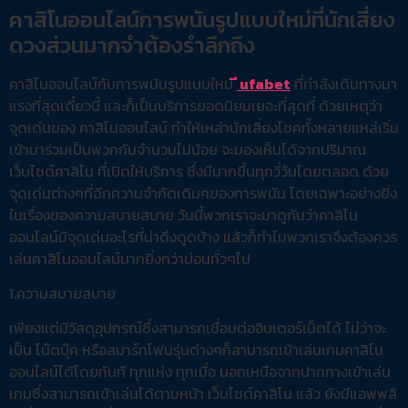
คาสิโนออนไลน์การพนันรูปแบบใหม่ที่นักเสี่ยง
ดวงส่วนมากจำต้องรำลึกถึง
คาสิโนออนไลน์กับการพนันรูปแบบใหม่
ี ufabet
ที่กำลังเดินทางมา
แรงที่สุดเดี๋ยวนี้ และก็เป็นบริการยอดนิยมเยอะที่สุดที่ ด้วยเหตุว่า
จุดเด่นของ คาสิโนออนไลน์ ทำให้เหล่านักเสี่ยงโชคทั้งหลายแหล่เริ่ม
เข้ามาร่วมเป็นพวกกันจำนวนไม่น้อย จะมองเห็นได้จากปริมาณ
เว็บไซต์คาสิโน ที่เปิดให้บริการ ซึ่งมีมากขึ้นทุกวี่วันโดยตลอด ด้วย
จุดเด่นต่างๆที่ฉีกความจำกัดเดิมๆของการพนัน โดยเฉพาะอย่างยิ่ง
ในเรื่องของความสบายสบาย วันนี้พวกเราจะมาดูกันว่าคาสิโน
ออนไลน์มีจุดเด่นอะไรที่น่าดึงดูดบ้าง แล้วก็ทำไมพวกเราจึงต้องควร
เล่นคาสิโนออนไลน์มากยิ่งกว่าบ่อนทั่วๆไป
1.ความสบายสบาย
เพียงแต่มีวัสดุอุปกรณ์ซึ่งสามารถเชื่อมต่ออินเตอร์เน็ตได้ ไม่ว่าจะ
เป็น โน๊ตบุ๊ค หรือสมาร์ทโฟนรุ่นต่างๆก็สามารถเข้าเล่นเกมคาสิโน
ออนไลน์ได้โดยทันที ทุกแห่ง ทุกเมื่อ นอกเหนือจากปากทางเข้าเล่น
เกมซึ่งสามารถเข้าเล่นได้ตามหน้า เว็บไซต์คาสิโน แล้ว ยังมีแอพพลิ