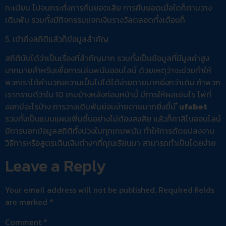
ทะเบียน ไปจนกระทั่งการคืนยอดเสีย การคืนยอดเมื่อใดก็ตามวาง
เดิมพัน รวมทั้งมีกิจกรรมแจกเงินรางวัลตลอดทั้งเดือนก็
5. เข้าถึงสถิติแล้วก็ข้อมูลสำคัญ
สถิตินับได้ว่าเป็นเรื่องที่สำคัญมาก รวมทั้งเป็นข้อมูลที่มีมูลค่าสูง
มากมายสำหรับเพื่อการเล่นพนันออนไลน์ ด้วยเหตุว่าจะช่วยทำให้
พวกเราได้คำนวณความเป็นไปได้ได้ง่ายดายมากยิ่งกว่าเดิม ถ้าพวก
เราทราบดีว่าใน 10 เกมข้างหลังก่อนหน้านี้ มีการให้ผลเช่นไร ไพ่ที่
ออกมีอะไรบ้าง การวางเดิมพันย่อมง่ายดายมากยิ่งขึ้น
ี ufabet
รวมทั้งเป็นแบบแผนเพิ่มขึ้นอย่างไม่ต้องสงสัย แล้วก็คาสิโนออนไลน์
มีการบอกข้อมูลสถิติทั้งปวงในทุกเกมพนัน ทำให้การดัดแปลงงาน
วิธีการหรือสูตรเดินเงินต่างๆที่คุณเรียนมา สามารถทำเป็นโดยง่าย
Leave a Reply
Your email address will not be published.
Required fields
are marked
*
Comment
*