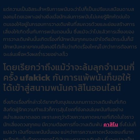
แต่ความเป็นอิสระสำหรับการพนันจะว่าไปก็เป็นเปรียบเสมือนดาบส
องคมโดยเฉพาะอย่างยิ่งเมื่อนักเล่นการพนันไม่เคยรู้ฝึกหัดข่มใจ
ตนเองให้อยู่ในกรอบการวางเดิมพันที่สมควรด้วยและย่อมสร้างการ
เสี่ยงให้เกิดขึ้นกับการพนันตอนนั้น ซึ่งแม้จะว่าไปแล้วการเสี่ยงของ
การวางเดิมพันนั้นเกิดเรื่องที่นักพนันทุกคนจะเข้าใจดีแม้กระนั้นก็มี
นักพนันหลายๆคนยังคงมิได้เห็นว่าเกิดเรื่องใหญ่ไปกว่าการต้องการ
จะเล่นเพื่อหวังผลร่ำรวยอย่างเร็ว
โดยเรียกว่าถึงแม้ว่าจะล้มลุกจำนวนกี่
ครั้ง
ufakick
กับการแพ้พนันก็ขอให้
ได้เข้าสู่สนามพนันคาสิโนออนไลน์
ซึ่งเกิดเรื่องที่กล่าวได้ยากกับณุปแบบเกมการวางเดิมพันที่เกิด
สังกัดผู้รักความท้าแล้วก็การลุ้นโชคที่ยังคงเล่นพนันกันอย่าง
สม่ำเสมอมาตลอด เพราะเหตุว่าด้วยความคาดหมายที่เกิดในใจราว
นักเสี่ยงดวงทุกคน มีความต้องการที่จะวางเดิมพัน
คาสิโน
ซึ่งโน่นก็
แปลว่า เงินที่ชนะพนันนั่นเอง แน่ๆว่าการความคาดหวังจะชนะที่มาก
เหลือเกินนั้นคือการอยากได้เงินชนะการวางเดิมพัน ซึ่งจะแปลงเป็น