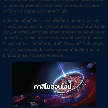
ความโลภละโมบได้และก็โดยมากแล้วนักเล่นการพนันจำนวนมาก
อาจไม่ทราบตัวว่ากำเนิดความอยากได้ในใจ
โดยยิ่งไปกว่านั้นเมื่อมีการวางเดิมพันนั้นได้กลับใบหน้าโอกาสให้
กำเนิดเป็นลักษณะของเกมการพนันบนโลกอินเตอร์เน็ตได้ก็ยิ่งทำให้
มีนักพนันพึงพอใจเลือกต้นแบบการเล่นที่สบายแบบนี้อย่างไม่มีลิมิต
เลยก็ว่าได้ เพราะว่าแบบอย่างการเล่นจากคาสิโนออนไลน์นั้นสร้าง
จังหวะที่จะให้นักการพนันนั้นได้เล่นได้ทั้งคืนตลอดทั้งวันกันอย่างยิ่ง
จริงๆ ดังนั้นแล้วการฝึกฝนจิตให้เล่นอย่างมีสติสัมปชัญญะก็เลย
สำคัญนักสำหรับการวางเดมพันอีกด้วย