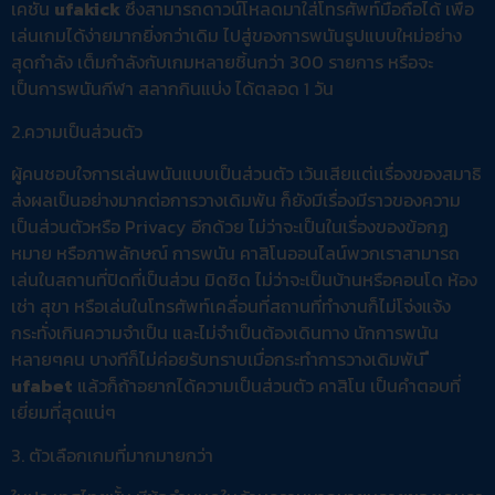
เคชั่น
ufakick
ซึ่งสามารถดาวน์โหลดมาใส่โทรศัพท์มือถือได้ เพื่อ
เล่นเกมได้ง่ายมากยิ่งกว่าเดิม ไปสู่ของการพนันรูปแบบใหม่อย่าง
สุดกำลัง เต็มกำลังกับเกมหลายชิ้นกว่า 300 รายการ หรือจะ
เป็นการพนันกีฬา สลากกินแบ่ง ได้ตลอด 1 วัน
2.ความเป็นส่วนตัว
ผู้คนชอบใจการเล่นพนันแบบเป็นส่วนตัว เว้นเสียแต่เเรื่องของสมาธิ
ส่งผลเป็นอย่างมากต่อการวางเดิมพัน ก็ยังมีเรื่องมีราวของความ
เป็นส่วนตัวหรือ Privacy อีกด้วย ไม่ว่าจะเป็นในเรื่องของข้อกฏ
หมาย หรือภาพลักษณ์ การพนัน คาสิโนออนไลน์พวกเราสามารถ
เล่นในสถานที่ปิดที่เป็นส่วน มิดชิด ไม่ว่าจะเป็นบ้านหรือคอนโด ห้อง
เช่า สุขา หรือเล่นในโทรศัพท์เคลื่อนที่สถานที่ทำงานก็ไม่โจ่งแจ้ง
กระทั่งเกินความจำเป็น และไม่จำเป็นต้องเดินทาง นักการพนัน
หลายๆคน บางทีก็ไม่ค่อยรับทราบเมื่อกระทำการวางเดิมพัน
ufabet
แล้วก็ถ้าอยากได้ความเป็นส่วนตัว คาสิโน เป็นคำตอบที่
เยี่ยมที่สุดแน่ๆ
3. ตัวเลือกเกมที่มากมายกว่า