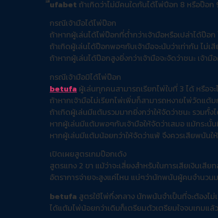
ีีีufabet
ถ้าเกิดว่าไม่มีคนใดกันได้ไพ่ปีอก 8 หรือป๊อก 
กรณีเจ้ามือได้ไพ่ป๊อก
ถ้าหากผู้เล่นได้ไพ่ป๊อกที่ต่ำกว่าเจ้ามือหรือเปล่าได้ป๊อ
ถ้าเกิดผู้เล่นได้ป๊อกพอๆกับเจ้ามือจะนับว่าเท่ากัน ไม่เ
ถ้าหากผู้เล่นได้ป๊อกสูงยิ่งกว่าเจ้ามือจะจัดว่าชนะ เจ้ามื
กรณีเจ้ามือมิได้ไพ่ป๊อก
betufa
ผู้เล่นทุกคนสามารถเรียกไพ่ใบที่ 3 ได้ หรือจะไม่เ
ถ้าหากเจ้ามือไม่เรียกไพ่เพิ่มก็สามารถหงายไพ่วัดแต้มก
ถ้าเกิดผู้เล่นมีแต้มรวมมากยิ่งกว่าให้จัดว่าชนะ รวมทั้งไ
หากผู้เล่นมีแต้มพอๆกับเจ้ามือให้จัดว่าเสมอ แม้กระนั้
หากผู้เล่นมีแต้มน้อยกว่าให้จัดว่าแพ้ จึงควรเสียพนันให้
เปิดเผยสูตรเกมป๊อกเด้ง
สูตรแทง 2 ขา แม้ว่าจะเสี่ยงสำหรับในการเสียเงินเสียทอ
อัตราการจ่ายจะสูงแค่ไหน แน่ๆว่านักพนันผู้คนจำนวนมากเ
betufa
สูตรใช้ไพ่กึ่งกลาง นักพนันจำเป็นที่จะต้องไม่เ
ได้แต้มไพ่น้อยกว่าเดิมก็เตรียมตัวเตรียมใจจบเกมแล