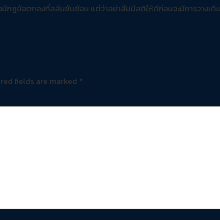
มีกฎข้อตกลงที่สลับซับซ้อน แต่ว่าอย่าลืมมีสติให้ดีก่อนจะมีการวางเดิ
red fields are marked
*