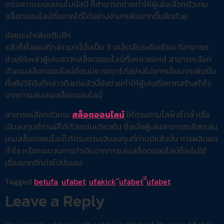
ตรวจทานระบบเกมโบนัสนี้ ก็สามารถช่วยทำให้ผู้เล่นเลือกตัวเกม
สล็อตออนไลน์ที่อยากได้ได้อย่างง่ายๆเพิ่มมากขึ้นอีกด้วย
ข้อแนะนำเพิ่มเติมอีก
แล้วก็ทั้งผองที่กล่าวมานี้นั้นเป็น 3 เคล็ดลับระดับเซียน ที่สามารถ
ช่วยให้เหล่าผู้เล่นสาวกสล็อตออนไลน์ทั้งหลายแหล่ สามารถเลือก
ตัวเกมสล็อตออนไลน์ที่ตนปรารถนาได้อย่างไม่ยากเย็นมากเพิ่มขึ้น
ทั้งยังวิธีดังที่กล่าวถึงมาแล้วนี้ยังช่วยทำให้ผู้เล่นที่อยากสร้างกำไร
จากการเล่นเกมสล็อตออนไลน์
สามารถเลือกตัวเกม
สล็อตออนไลน์
ให้ตรงตามไลฟ์สไตล์ หรือ
เงินลงทุนที่ท่านมีได้ด้วยเช่นเดียวกัน ซึ่งเมื่อผู้เล่นสามารถเลือกเล่น
เกมสล็อตออนไลน์ได้ตรงตามเงินลงทุนที่ท่านมีแล้วนั้น การผลิตผล
กำไร หรือกระบวนการทำเงินจากการเล่นสล็อตออนไลน์ก็จะไม่ใช้
เรื่องยากอีกต่อไปนั่นเอง
Tagged
betufa
,
ufabet
,
ufakick
,
ีufabet
,
ีีufabet
Leave a Reply