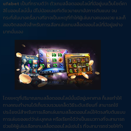
ufabet
เป็นที่ทราบดีว่า ตัวเกมสล็อตออนไลน์ที่มีอยู่บนเว็บไซต์คา
สิโนออนไลน์นั้น มีไม่น้อยเลยทีเดียวมายนานัปการต้นแบบ จน
กระทั่งในบางครั้งบางทีอาจเป็นเหตุที่ทำให้ผู้เล่นบางคนงงงวย และก็
สองจิตสองใจสำหรับการเลือกเล่นเกมสล็อตออนไลน์ที่มีอยู่อย่าง
มากนั่นเอง
โดยเหตุที่ปริมาณเกมสล็อตออนไลน์นั้นมีอยู่มหาศาล ก็เลยทำให้
ทางคณะทำงานได้เก็บรวบรวมเคล็ดวิธีระดับเซียนที่ สามารถใช้
ประโยชน์สำหรับการเลือกเล่นเกมสล็อตออนไลน์ให้ตรงกับต้นแบบ
การเล่นของแต่ว่าล่ะบุคคล หรือเรียกได้ว่าเป็นแนวทางที่จะสามารถ
ช่วยให้ผู้เล่นเลือกเกมสล็อตออนไลน์เช่นไร ที่จะสามารถช่วยให้ทำ