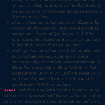
สล็อตออนไลน์ ซึ่งผู้เล่นสามารถรับฟรีสปิน เพื่อใช้สำหรับเพื่อ
การหมุนฟรีอย่างต่ำ 5-10 ครั้ง โดยที่ผู้เล่นสามารถสร้างกำไร
ได้จากการหมุนฟรีนี้เอง
ฟรีฟอล : เป็นระบบเกมโบนัสที่จะเป็นการนำเครื่องหมายที่ถูก
รางวัลตามเส้นชำระเงินออกไป แล้วให้เครื่องหมายอื่นๆหล่น
ลงมาแทนคราว ซึ่งจะมีผลให้ผู้เล่นนั้นถูกรางวัลซ้ำได้อีก
หลายๆรอบ และก็คอยรับเงินผลกำไรได้อย่างสม่ำเสมอ ดโย
ไม่มีความจำเป็นต้องกระทำการสปินเลยนั่นเอง
เพิ่มตัวคูณ : ระบบเกมโบนัสแบบการเพิ่มอัตราคูณเงินรางวัล
นี้ นับได้ว่าเป็นแบบอย่างเกมโบนัสที่ผู้เล่นจำนวนมาก
ปรารถนาเยอะที่สุด เนื่องจากผู้เล่นจะสามารถได้รับตัวคุณใน
ปริมาณที่แตกต่าง และก็มีหลายชิ้นสุดถึง 1000 เท่า ซึ่งถ้า
เกิดผู้เล่นทำพนันในตาล่ะ 10 บาท แล้วก็ได้รับรางวัลเข้าระบบ
เกมโบนัสลุ้นตัวคูณแล้วล่ะก็ ท่านสามารถทำเงินผลกำไร
สูงสุดได้มากถึง 10,000 บาทเลยนั่นเอง
ีufabet
เรียกได้ว่าถ้าหากผู้เล่นท่านใดถูกใจ หรือชอบใจระบบเกม
โบนัสแบบใด ท่านก็สามารถเลือกใช้บริการการพนันสล็อตออนไลน์
นั้นๆได้โดยจากการตรวจทานระบบเกมโบนัสนี้นั่นเอง และก็วิธีการ