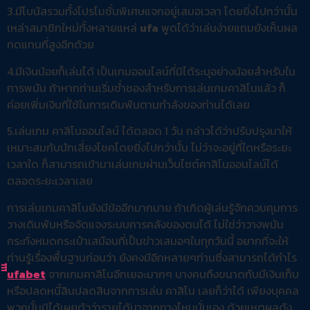
3.มีโบนัสรวมทั้งโปรโมชั่นพิเศษแจกอยู่เสมอเวลา โดยยิ่งไปกว่านั้น
เหล่าสมาชิกใหม่ทั้งหลายแหล่
ufa
พูดได้ว่าเล่นง่ายแถมยังเห็นผล
ทดแทนที่สูงอีกด้วย
4.มีเงินน้อยก็เล่นได้ เป็นเกมออนไลน์ที่มิได้ระบุอย่างน้อยสำหรับใน
การพนัน ถ้าหากท่านเริ่มช่ำชองสำหรับการเล่นเกมคาสิโนแล้ว ก็
ค่อยเพิ่มเงินที่ใช้ในการเดิมพันตามกำลังของท่านได้เลย
5.เล่นเกม คาสิโนออนไลน์ ได้ตลอด 1 วัน กล่าวได้ว่าปรับปรุงมาให้
เหมาะสมกับนักเสี่ยงโชคโดยยิ่งไปกว่านั้น ไม่ว่าจะอยู่ที่ใดหรือระยะ
เวลาใด ก็สามารถเข้ามาเล่นเกมผ่านเว็บไซต์คาสิโนออนไลน์ได้
ตลอดระยะเวลาเลย
การเล่นเกมคาสิโนยังมีข้ออีกมากมาย ถ้าเกิดผู้เล่นรู้จักควบคุมการ
วางเดิมพันหรือจัดแจงระบบการคลังของตนได้ ไม่ใช่ว่าวางพนัน
กระทั่งหมดกระเป๋าเสมือนที่เป็นข่าวเสมอๆในทุกวันนี้ อยากที่จะให้
ท่านรู้เรื่องพื้นฐานก่อนว่า ยังคงมีอีกหลายๆท่านซึ่งสามารถได้กำไร
ีีีufabet
จากเกมคาสิโนอีกเยอะมากๆ บางคนถึงขนาดกับมีเงินเก็บ
หรือปลดหนี้สินปลดสินจากการเล่น คาสิโน เลยก็ว่าได้ เพียงบุคคล
พวกนั้นมิได้เผยตัวว่ารายได้มาจากทางไหนนั่นเอง ด้วยเหตุผลดัง