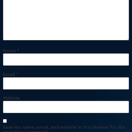
Name
*
Email
*
Website
Save my name, email, and website in this browser for the
next time I comment.