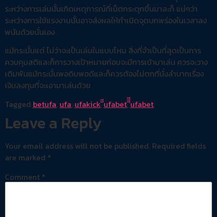
ระหว่างการเล่นนั้นเกิดเหตุการณ์ที่เน็ตกระตุกขึ้นมาละก็ แน่ๆว่า
ระหว่างการใช้แรงงานนั้นอาจส่งผลให้กำเนิดจุดบกพร่องในเวลาลง
พนันด้วยนั่นเอง
แม้กระนั้นแต่ ไม่ว่าจะเป็นเล่นในแบบไหน สิ่งที่จำเป็นที่สุดเป็นการ
ควบคุมสติและก็การวางเป้าหมายก่อนจะมีการเข้ามาเล่น ควรจะวาง
เดิมพันแม้กระนั้นพอดิบพอดีและก็ควรต้องไม่ตกที่นั่งลำบากเรื่อง
เงินลงทุนที่จะเอามาเล่นด้วย
Tagged
betufa
,
ufa
,
ufakick
,
ีีufabet
,
ีีีufabet
Leave a Reply
Your email address will not be published.
Required fields
are marked
*
Comment
*