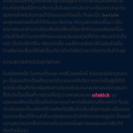
ส่วนในเรื่องรากฐานก็คงพอรู้กันดีอยู่แล้วว่าตั้งแต่ในสมัยก่อนจน
กระทั่งทุกวันนี้มีการปรับปรุงไปในแนวทางใดบ้าง เนื่องจากว่าความ
ยุ่งยากสำหรับในการเข้าถึงของแต่ก่อนนั้น ก็เลยเป็น
betufa
เหตุผลอย่างหนึ่งที่ทำให้ระบบ Online เกิดรูปแบบใหม่ขึ้นมา เป็น
สามารถเล่นผ่านทางโทรศัพท์เคลื่อนที่สมาร์ทโฟนแค่เพียงเครื่อง
เดียวได้แล้ว ในเวลาที่ท่านจะเล่นพนันออนไลน์ก็ง่าย เพียงเข้าไปใน
หน้า เว็บไซต์คาสิโน เพียงเท่านั้น และก็การเล่นคาสิโนออนไลน์ใน
โทรศัพท์เคลื่อนที่ยังมีเรื่องมีราวดีอะไรอีกบ้างมาติดตามกันได้เลย
ความสบายสำหรับในการนำพา
ในสมัยเก่านั้น ในขณะที่จะเล่น คาสิโนออนไลน์ จึงควรเล่นผ่านระบบ
pc ซึ่งมองเกิดเรื่องที่ตรากตรำมากมายทีเดียว หากว่าเป็นผู้ที่มิได้
ถนัดในเรื่องที่เกี่ยวข้องกับการใช้งานในระบบคอมพิวเตอร์ด้วยแล้ว
ก็นับว่าเป็นเรื่องที่ยากรวมทั้งวุ่นวายพอควรเลย
ufakick
จุด
บกพร่องอีกหนึ่งเรื่องเป็นไม่อาจจะนำพาไปยังสถานที่ต่างๆได้ ก็เลย
ต่างกับขณะที่จะเลือกใช้โทรศัพท์มือถือสำหรับเพื่อการเล่น เนื่องจาก
ขนาดเครื่องที่เล็กแล้วก็จะต้องพกประจำตัวกันตลอดอยู่แล้ว ก็เลยมี
ความสบายมากยิ่งกว่าการที่จะจะต้องนั่งพก Notebook หรือ PC
ทั่วๆไปนั่นเอง