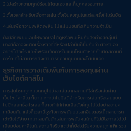
2.ไม่สร้างความทุกข์ร้อนให้ตนเอง และก็บุคคลรอบกาย
3.ตั้งเวลาสำหรับเพื่อการเล่น ตั้งเงินลงทุนในแต่ละครั้งให้เด่นชัด
4.เล่นเพื่อความเพลิดเพลิน ไม่ละโมบจนถึงเกินความจำเป็น
ยังมีอีกเพียบเลยให้พวกเราได้ดูหรือพบเห็นกับสิ่งต่างๆกลุ่มนี้
บางทีก็อาจจะเกิดเรื่องราวที่ดีหรือเปล่านั้นก็ขึ้นกับว่า ตัวเราเอง
อยากได้อะไร และก็พร้อมจัดการในแบบไหนถ้าหากกำเนิดสถานที่
การ์ณที่ไม่สามารถที่จะสามารถควบคุมตนเองได้นั่นเอง
ธุรกิจการวางเดิมพันกับการลงทุนผ่าน
เว็บไซต์คาสิโน
การลุ้นโชคทุกหมวดหมู่ไม่ว่าจะเล่นจากสถานที่ใช่หรือเล่นผ่าน
เว็บไซต์คาสิโน ก็ตาม หากว่าไม่มีสติสำหรับการเล่นหรือเล่นแบบ
ไม่มีกลยุทธ์อะไรเลย ก็อาจทำให้ท่านเสียตังค์ทุนไปได้อย่างง่ายๆ
เหมือนกัน แล้วก็เวลานี้ธุรกิจการพนันบนโลกอินเตอร์เน็ตสามารถ
เข้าถึงได้ง่าย เหมาะสมกับนักเล่นการพนันคนใหม่ที่ไม่มีโอกาสได้ไป
เยี่ยมบ่อนคาสิโนในสถานที่จริง แต่ว่าก็ยังได้รับความสนุก
ufa
รวม