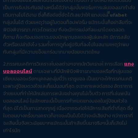
มีการชิงชัยแล้วผลที่ชนะต่อเนื่องกัน ที่ขั้นต่ำ 3 นัดหมายติดต่อนั้น
เป็นการรับประกันอย่างหนึ่งได้ว่ากลุ่มนั้นฟอร์มการเล่นของเขากำลัง
เดินทางไปได้งาม ซึ่งก็คือข้อชี้ชัดได้เลยว่าให้ แทงบอล
ีีufabet
กลุ่มนั้นได้ ด้วยเหตุว่าอยู่ในตอนท็อปฟอร์ม แม้กระนั้นก็อย่าลืมที่จะ
พินิจพิจารณา ภาวะโดยรวม ถึงจะมีการแข่งที่ลนะมาโดยตลอด
ก็ตาม ก็จะต้องมองภาวะของนักฟุตบอลของผู้เล่นหลัก มีการสลับ
ตัวหรือเปล่ายังไง รวมทั้งการดูถึงคู่ปรับที่ลงไปในสนามเหตุว่าพบ
กับกลุ่มที่มีความแข็งแกร่งมากมายน้อยขนาดใหน
2.ทรรศนะคติการวิเคราะห์บอลต่างๆจากนักวิเคราะห์ การเลือก
แทง
บอลออนไลน์
ตามเฉพาะที่มีนักพินิจพิจารณาบอลหรือที่กลุ่มของ
เซียนบอลจะเรียกบุคคลกลุ่มนี้ว่า เรารูบอล เป็นเขาจะให้ทรรศนะคติ
เฉพาะคู่ป้อมดวงใจและก็แน่นอนที่สุด จะราคาแพงต่อรอง อัตราการ
จ่ายแบบที่ทำให้นักเล่นการพนันอย่างคุณไม่เจ็บตัว การที่เล่นพนัน
บอลออนไลน์ ในลักษณะนี้เป็นการกำหนดแทงบอลในคู่ป้อมหัวใจ
ที่สุด มิได้เป็นการสาดทุกคู่ เนื่องจากจะก่อให้มีการเสียที่ต่ำที่สุด ซึ่ง
ในตอนบางครั้งบางคราวก็อาจจะเป็นไปได้ว่าจะมีเสียบ้าง ทว่าการาที่
จะเสียนั้นจังหวะน้อยมากแม้กระนั้นถ้าเสียขึ้นมาจริงๆนั้นก็เสียไม่
เท่าไรนัก