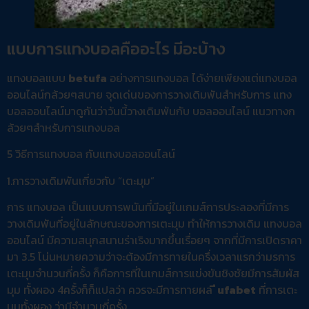
แบบการแทงบอลคืออะไร มีอะบ้าง
แทงบอลแบบ
betufa
อย่างการแทงบอล ได้ง่ายเพียงแต่แทงบอล
ออนไลน์กล้วยๆสบาย จุดเด่นของการวางเดิมพันสำหรับการ แทง
บอลออนไลน์มาดูกันว่าวันนี้วางเดิมพันกับ บอลออนไลน์ แนวทางก
ล้วยๆสำหรับการแทงบอล
5 วิธีการแทงบอล กับแทงบอลออนไลน์
1.การวางเดิมพันเกี่ยวกับ “เตะมุม”
การ แทงบอล เป็นแบบการพนันที่มีอยู่ในเกมส์การประลองที่มีการ
วางเดิมพันที่อยู่ในลักษณะของการเตะมุม ทำให้การวางเดิม แทงบอล
ออนไลน์ มีความสนุกสนานร่าเริงมากขึ้นเรื่อยๆ จากที่มีการเปิดราคา
มา 3.5 โน่นหมายความว่าจะต้องมีการทายในครึ่งเวลาแรกว่ามรการ
เตะมุมจำนวนกี่ครั้ง ก็คือการที่ในเกมส์การแข่งขันชิงชัยมีการสัมผัส
มุม ทั้งผอง 4ครั้งก็ก็แปลว่า ควรจะมีการทายผล
ี ufabet
ที่การเตะ
มุมทั้งผอง ว่ามีจำนวนกี่ครั้ง