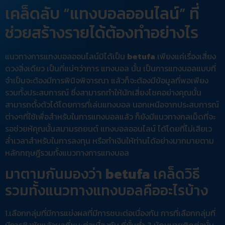
เคล็ดลับ “แทงบอลออนไลน์” ที่
ช่วยสร้างรายได้ต้องทำอย่างไร
แนวทางการแทงบอลออนไลน์มิได้เป็น
betufa
เพียงแค่เรื่องเสี่ยง
ดวงสิ่งเดียว เป็นที่แน่ๆว่าการ แทงบอล นั้น เป็นการแทงบอลแบบที่
จำเป็นจะต้องมีการพินิจพิจารณา แล้วก็จะต้องมีข้อมูลที่พอเพียง
รวมทั้งประสบการณ์ ซึ่งสามารถทำให้นักเสี่ยงโชคอย่างคุณนั้น
สามารถตั้งตัวได้โดยการที่เล่นแทงบอล นอกเหนือจากประสบการณ์
ต่างๆที่ใช้เพื่อสำหรับในการแทงบอลแล้ว ก็ยังมีแนวทางกลเม็ดที่จะ
รอช่วยห้คุณนั้นสมามรถยนต์ แทงบอลออนไลน์ ได้โดยที่ไม่เสียเว
ล่ำเวลาสำหรับในการลงทุน หรือทำเงินให้ท่านได้อย่างมากมายตาม
หลักทฤษฎีรวมทั้งแนวทางการแทงบอล
มาตามกันมองว่า
betufa
เคล็ดวิธี
รวมทั้งแนวทางแทงบอลคืออะไรบ้าง
1.เลือกกลุ่มที่มีการแข่งผลที่มีการชนะต่อเนื่องกัน การที่เลือกกลุ่มที่