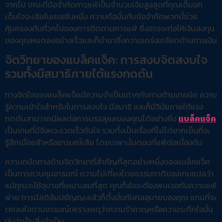
จากไป ขณะที่ข้อจำกัดการแพ้เป็นจำนวนเงินสูงสุดที่คุณเต็มอก
เต็มใจจะเสียในเซสชันหนึ่ง ความถือมั่นกับข้อจำกัดพวกนี้ช่วย
คุ้มครองกับทั่วๆไปของการติดตามการแพ้ ซึ่งอาจจะก่อให้เงินลงทุน
ของคุณหมดลงอย่างเร็วและก็นำมาซึ่งความเคร่งเครียดด้านการเงิน
จิตวิทยาของแบล็คแจ็ค: การสงบจิตสงบใจ
รวมทั้งมีสมาธิภายใต้แรงกดดัน
ทางจิตใจของแบล็คแจ็คมีความจำเป็นเท่าๆกับทางด้านเทคนิค ความ
รู้ความเข้าใจสำหรับในการสงบใจ มีสมาธิ และก็มีวินัยภายใต้แรง
กดดันสามารถมีผลต่อการบรรลุผลของคุณได้อย่างยิ่ง
แบล็คแจ็ค
เป็นเกมที่มีจังหวะรวดเร็วทันใจ รวมทั้งเป็นเรื่องที่ไม่ได้ยากเย็นที่จะ
รู้สึกเมื่อยล้าหรืออารมณ์เสีย โดยเฉพาะในตอนที่แพ้ต่อเนื่องกัน
ความถนัดทางด้านจิตวิทยาที่สำคัญที่สุดอย่างหนึ่งของแบล็คแจ็ค
เป็นการควบคุมอารมณ์ ความไม่เที่ยงโดยธรรมชาติของเกมแปลว่า
แม้คุณจะใช้อุบายที่เหมาะสมที่สุด คุณก็ยังจะต้องพบเจอกับความแพ้
พ่าย การมีสติสัมปชัญญะแล้วก็ตั้งมั่นกับกลอุบายของคุณ แทนที่จะ
ตกลงใจตามอารมณ์เพราะเหตุว่าความรำคาญหรือความระทึกใจนั้น
นับว่าเป็นสิ่งจำเป็น