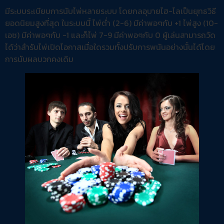
มีระบบระเบียบการนับไพ่หลายระบบ โดยกลอุบายไฮ-โลเป็นยุทธวิธี
ยอดนิยมสูงที่สุด ในระบบนี้ ไพ่ต่ำ (2-6) มีค่าพอๆกับ +1 ไพ่สูง (10-
เอซ) มีค่าพอๆกับ -1 และก็ไพ่ 7-9 มีค่าพอๆกับ 0 ผู้เล่นสามารถวัด
ได้ว่าสำรับไพ่เปิดโอกาสเมื่อใดรวมทั้งปรับการพนันอย่างนั้นได้โดย
การนับผลบวกคงเดิม