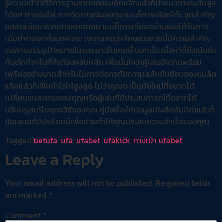
รู้ความเข้าใจวิธีการฐานรากของแบล็คแจ็คแล้วก็นำแนวทางระดับสูง
ได้แก่ การนับไพ่ การจัดการเงินลงทุน และก็การเลือกโต๊ะ จุดสำคัญ
ของระเบียบ ความทรหดอดทน และก็การเรียนสม่ำเสมอได้รับการ
เน้นย้ำตลอดทั้งบทความ เพราะเหตุว่าลักษณะพวกนี้มีความสำคัญ
ต่อการบรรลุเป้าหมายในระยะยาวในเกมนี้ นอกนั้น เนื้อหานี้ยังเน้นถึง
กับดักทั่วๆไปที่จำต้องหลบหลีก เพื่อมั่นใจว่าผู้เล่นมีความพร้อม
เพรียงอย่างมากสำหรับในการต่อกรกับความสลับซับซ้อนของแบล็ค
แจ็คแล้วก็เพิ่มกำไรให้สูงสุด ไม่ว่าคุณจะเป็นมือใหม่ที่อยากได้
เปลี่ยนแปลงเกมของคุณหรือผู้เล่นที่มีประสบการณ์ที่อยากได้
ปรับปรุงแก้ไขยุทธวิธีของคุณ คู่มือนี้จะให้ข้อมูลเชิงลึกอันมีค่าแล้วก็
ข้อเสนอที่มีประโยชน์เพื่อช่วยทำให้คุณประสบความสำเร็จของคุณ
Tagged
betufa
,
ufa
,
ufabet
,
ufakick
,
ทางเข้า ufabet
Leave a Reply
Your email address will not be published.
Required fields
are marked
*
Comment
*