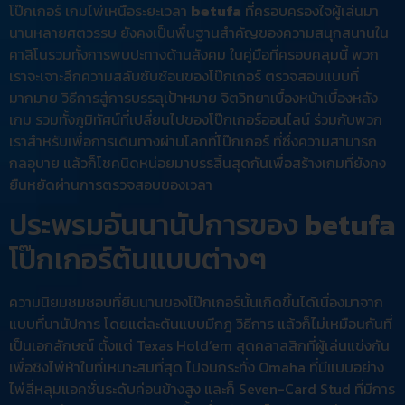
โป๊กเกอร์ เกมไพ่เหนือระยะเวลา
betufa
ที่ครอบครองใจผู้เล่นมา
นานหลายศตวรรษ ยังคงเป็นพื้นฐานสำคัญของความสนุกสนานใน
คาสิโนรวมทั้งการพบปะทางด้านสังคม ในคู่มือที่ครอบคลุมนี้ พวก
เราจะเจาะลึกความสลับซับซ้อนของโป๊กเกอร์ ตรวจสอบแบบที่
มากมาย วิธีการสู่การบรรลุเป้าหมาย จิตวิทยาเบื้องหน้าเบื้องหลัง
เกม รวมทั้งภูมิทัศน์ที่เปลี่ยนไปของโป๊กเกอร์ออนไลน์ ร่วมกับพวก
เราสำหรับเพื่อการเดินทางผ่านโลกที่โป๊กเกอร์ ที่ซึ่งความสามารถ
กลอุบาย แล้วก็โชคนิดหน่อยมาบรรสิ้นสุดกันเพื่อสร้างเกมที่ยังคง
ยืนหยัดผ่านการตรวจสอบของเวลา
ประพรมอันนานัปการของ
betufa
โป๊กเกอร์ต้นแบบต่างๆ
ความนิยมชมชอบที่ยืนนานของโป๊กเกอร์นั้นเกิดขึ้นได้เนื่องมาจาก
แบบที่นานัปการ โดยแต่ละต้นแบบมีกฎ วิธีการ แล้วก็ไม่เหมือนกันที่
เป็นเอกลักษณ์ ตั้งแต่ Texas Hold’em สุดคลาสสิกที่ผู้เล่นแข่งกัน
เพื่อชิงไพ่ห้าใบที่เหมาะสมที่สุด ไปจนกระทั่ง Omaha ที่มีแบบอย่าง
ไพ่สี่หลุมแอคชั่นระดับค่อนข้างสูง และก็ Seven-Card Stud ที่มีการ