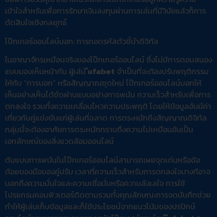
เข้าใจสำหรับเพื่อการรักษาเงินลงทุนผ่านการเล่นที่มีวินัยแล้วก็การ
ตัดสินใจเชิงกลยุทธ์
โป๊กเกอร์ออนไลน์บอก: การถอดรหัสตัวชี้นำดิจิทัล
ในอาณาจักรเหมือนจริงของโป๊กเกอร์ออนไลน์ ซึ่งไม่มีการตอบสนอง
แบบมองเห็นหน้ากัน ผู้เล่น
ีufabet
จำเป็นที่จะต้องปรับพฤติกรรม
ให้กับ “การบอก” หรือสัญญาณชุดใหม่ โป๊กเกอร์ออนไลน์บอกให้
เห็นอย่างเห็นได้ชัดผ่านแบบอย่างการพนัน ความเร็วสำหรับเพื่อการ
ตกลงใจ รวมทั้งความเคลื่อนไหวความประพฤติ โดยให้ข้อมูลอันมีค่า
เกี่ยวกับคู่แข่งขันแก่ผู้เล่นที่ฉลาด การตระหนักถึงสัญญาณดิจิทัล
กลุ่มนี้จะต้องอาศัยการตระหนักทราบถึงความไม่เหมือนอันเป็น
เอกลักษณ์ของสิ่งแวดล้อมออนไลน์
ต้นแบบการพนันในโป๊กเกอร์ออนไลน์สามารถเผยจุดเด่นหรือข้อ
ด้อยของมือของคู่ปรับ เวลาที่ความเร็วสำหรับการตกลงใจบางทีอาจ
บอกถึงความมั่นใจและความเชื่อมั่นหรือความลังเลใจ การใช้
โปรแกรมคอมพิวเตอร์ติดตามรวมทั้งคุณลักษณะการจดบันทึกช่วย
ทำให้ผู้เล่นเก็บข้อมูลและก็ใช้ประโยชน์จากแนวโน้มของปรปักษ์