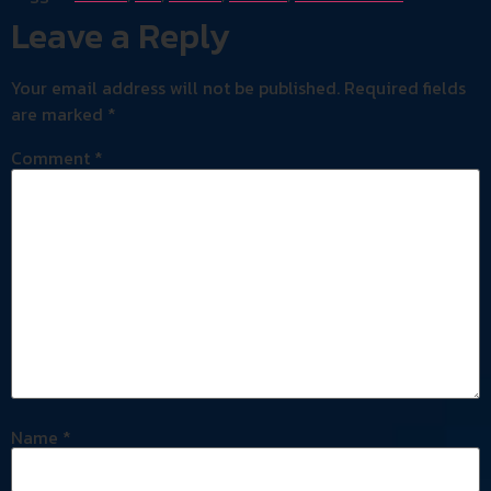
Leave a Reply
Your email address will not be published.
Required fields
are marked
*
Comment
*
Name
*