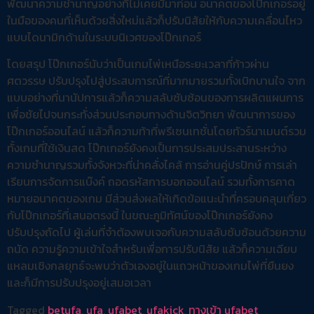
พัฒนาความชำนาญอย่างที่ไม่เคยมีมาก่อน อนาคตของโป๊กเกอร์อยู่
ในมือของคนที่เห็นด้วยสิ่งใหม่แล้วก็ปรับนิสัยให้กับความเคลื่อนไหว
แบบไดนามิกด้านในระบบนิเวศของโป๊กเกอร์
โดยสรุป โป๊กเกอร์นับว่าเป็นเกมไพ่เหนือระยะเวลาที่ก้าวผ่าน
ศตวรรษ ปรับปรุงไปสู่ประสบการณ์ที่มากมายรวมทั้งเบิกบานใจ จาก
แบบอย่างที่นานัปการแล้วก็ความสลับซับซ้อนของการผลิตแผนการ
เพื่อชัยไปจนกระทั่งส่วนประกอบทางด้านจิตวิทยา พัฒนาการของ
โป๊กเกอร์ออนไลน์ แล้วก็ความท้าที่พรีเซนเทชั่นโดยทัวร์นาเมนต์รวม
ทั้งเกมที่ใช้เงินสด โป๊กเกอร์ยังคงเป็นการประสมประสานระหว่าง
ความชำนาญรวมทั้งจังหวะที่น่าคลั่งไคล้ การอ่านคู่ปรปักษ์ การเล่า
เรียนการจัดการแบ๊งค์ ถอดรหัสการบอกออนไลน์ รวมทั้งการคาด
หมายอนาคตของเกม มีส่วนส่งผลให้เกิดข้อแนะนำที่ครอบคลุมเกี่ยว
กับโป๊กเกอร์ที่เสนอตรงนี้ ในขณะภูมิทัศน์ของโป๊กเกอร์ยังคง
ปรับปรุงถัดไป ผู้เล่นที่จำต้องพบเจอกับความสลับซับซ้อนด้วยความ
ถนัด ความรู้ความเข้าใจสำหรับเพื่อการปรับนิสัย แล้วก็ความเฉียบ
แหลมเชิงกลยุทธ์จะพบว่าตัวเองอยู่ในแถวหน้าของเกมไพ่ที่ยืนยง
และก็มีการปรับปรุงอยู่เสมอเวลา
Tagged
betufa
,
ufa
,
ufabet
,
ufakick
,
ทางเข้า ufabet