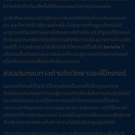
ความสลับซับซ้อนอีกชั้นให้กับมุมมองเชิงกลยุทธ์ของเกม
จุดสำคัญของการอ่านคู่แข่ง การถอดรหัสสไตล์การเล่นของพวก
เขา และก็การปรับวิธีการอย่างนั้น ไม่สามารถที่จะพูดเกินจริงได้
เหตุการณ์ที่แตกต่างอยากได้หนทางที่ต่างกัน แล้วก็ผู้เล่นโป๊กเกอร์
ที่บรรลุเป้าหมายควรต้องชำนาญสำหรับการปรับอุบายตามไดนามิก
ของโต๊ะ การผลิตยุทธวิธีเพื่อชัยในโป๊กเกอร์เป็นศิลป์
betufa
ที่
ปรับปรุงขึ้นด้วยประสบการณ์และก็ความรู้ความเข้าใจอย่างถ่องแท้
เกี่ยวกับความต่างที่สลับซับซ้อนของเกม
ส่วนประกอบทางด้านจิตวิทยาของโป๊กเกอร์
นอกจากไพ่บนโต๊ะแล้ว โป๊กเกอร์ยังเป็นเกมที่มีพื้นฐานมาจาก
จิตวิทยาอย่างถ่องแท้ ความรู้ความเข้าใจสำหรับในการอ่านคู่ปรปักษ์
ตรวจค้นต้นแบบ และก็รักษาการกระทำที่ทรหดอดทนเป็นส่วน
ประกอบสำคัญของการบรรลุผล แนวความคิดของ “หน้าโป๊กเกอร์”
หรือศิลป์ที่การปิดบังอารมณ์ แปลงเป็นอุปกรณ์อันทรงประสิทธิภาพ
สำหรับในการบลัฟและก็สร้างความไม่เที่ยงในกลุ่มคู่ปรปักษ์
วิธีการทำความรู้ความเข้าใจแนวความคิดด้านจิตวิทยา เป็นต้นว่า