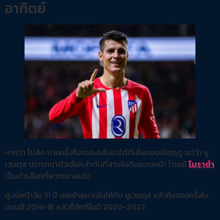
อาทิตย์
หากว่า ไม่ลิค บางครั้งก็อาจจะกลับมาได้ทันในตอนเปิดฤดู แต่ว่า ยู
เวนตุส ปรารถนาตัวเลือกลำดับที่สามในดินแดนหน้า โดยมี
โมราต้า
เป็นตัวเลือกที่พวกเขาสนใจ
ศูนย์หน้าวัย 31 ปี เคยย้ายมาเล่นให้กับ ยูเวนตุส แล้วถึงสองครั้งใน
ตอนปี 2014-16 แล้วก็อีกทีในปี 2020-2022