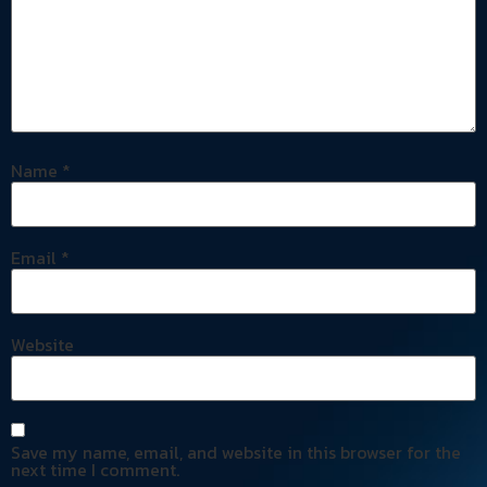
Name
*
Email
*
Website
Save my name, email, and website in this browser for the
next time I comment.