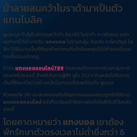
ม้าลายสนคว้าโมราต้ามาเป็นตัว
แทนไมลิค
ยูเวนตุส กำลังไตร่ตรองคว้าตัว อัลวาโร่ โมราต้า ดาวยิงของ แอต
เลตำหนิโก้เก๋ มาดริด
แทงบอล
ไปร่วมกลุ่ม วันหลัง อาร์คาดิอุส ไม่
ลิค ได้รับบาดเจ็บที่ศีรษะหัวเข่ากระทั่งจำต้องหยุดไม่มีกำหนดไปจน
กระทั่งตอนเปิดฤดู
ไม่ลิค
แทงบอลออนไลน์789
ต้องถอนตัวจากการช่วยกลุ่มชาติ
ประเทศโปแลนด์ สำหรับในการสู้ศึก ยูโร 2024 ข้างหลังได้รับบาด
เจ็บที่ศีรษะหัวเข่าอย่างหนักในเกมเตรียมพร้อมกับ ยูเครน
หัวหอกวัย 30 ประสบพบเจอกับปัญหาหมอนรองกระดูกฉีกให้ขาด
แทงบอลออนไลน์
แล้วก็จะต้องเข้ารับการผ่าตัดในอีกไม่กี่วันหลัง
จากนี้
โดยคาดหมายว่า
แทงบอล
เขาต้อง
พักรักษาตัวตรงเวลาไม่ต่ำยิ่งกว่า 6