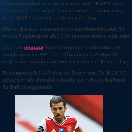
แทงบอลออนไลน์
ข่าวที่เกียวข้องกับเรื่องกีฬา UFABET : ตาม
รายงานของสำนักข่าวต่างชาติเจาะจง ดานี่ เซบายอส นักเตะชาวส
แปนิช วัย 23 ปี ของ เรอัล มาดริด ชมรมยักษ์ใหญ่
ที่ศึก ลา ลีกา สเปน ออกมาสารภาพว่า อยากย้ายกลับไปเล่นในศึก
แดนกระทิงดุกับกลุ่มเก่า เมื่อปี 2017 เซบายอส ย้ายจาก เรอัล เบติส
เพื่อมาเล่น
แทงบอล
ให้กับ “ราชันชุดขาว” ด้วยค่าตอบแทน 16
ล้านยูโร (หรือราวๆ 593 ล้านบาท) โดยลำแข้งวัย 23 ปีถูก “ปืน
ใหญ่” อาร์เซนอล กลุ่มจากพรีเมียร์ลีก อังกฤษ ยืมตัวไปใช้งาน 1 ฤดู
ปัจจุบันศูนย์ข่าวที่ไว้ใจได้กล่าวมาว่า นักเตะชาวสแปนิช วัย 23 ปี มี
ความต้องการที่จะย้ายกลับไปเล่นในถิ่น เอสตาเดียว เบนีโตบียามา
ริน อีกทีในช่วงฤดูกาลหน้า