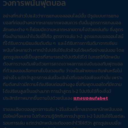
วงการพนันฟุตบอล
อย่างที่กล่าวไปแล้วว่าการแทงบอลออนไลน์นั้น มีรูปแบบการแทง
บอลที่ค่อนข้างหลากหลายมากพอสมควร ดังนั้นสูตรการแทงบอล
ลักษณะต่าง ๆ ก็ย่อมมีความหลากหลายตามไปด้วยเช่นกัน ซึ่งสูตร
ที่จะนำมาแนะนำในวันนี้ก็คือ สูตรการเล่น 1×2 สูตรแทงบอลออนไลน์
ที่ได้รับความนิยมอันดับต้น ๆ และได้รับการการันตีมาจากเซียน
พนันทั้งหลายว่า หากนำไปปรับใช้แล้วล้วนได้ผลดีอย่างแน่นอน โดย
สูตรรูปแบบนี้เป็นสูตรที่สามารถนำไปปรับใช้ได้ ในกรณีที่นักพนัน
ต้องการวางเดิมพันด้วยการคาดเดาผลการแข่งขันของทีมฟุตบอล
ที่ตัวเองเองเลือกแทงไปในตอนต้น ว่าจะเป็นฝ่ายชนะเดิมพันหรือไม่
อย่างไร แต่ทว่าสูตรการเล่นนี้จะเน้นไปที่บอลต่อเพียงเท่านั้น เพราะ
ทีมดังกล่าวมีความได้เปรียบค่อนข้างสูง ยิ่งทีมฟุตบอลใดที่มีความ
ได้เปรียบสูงเป็นอย่างมาก การนำสูตร 1×2 ไปปรับใช้ก็จะยิ่งมี
ประสิทธิภาพมากขึ้นตามไปด้วยนั่นเอง
แทงบอลufabet
รายละเอียดของสูตรการเล่น 1×2ในส่วนนี้ทางเราจะพานักพนันบอล
มือใหม่ทั้งหลาย ไปทำความรู้จักกับการนำสูตร 1×2 ไปปรับใช้ในแต่ละ
รอบการเล่น แต่ทว่านักพนันจะต้องจดจำไว้ให้ดีว่า สูตรรูปแบบนี้จะ