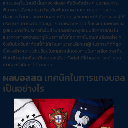
แทงบอลเว็บไหนดี นั้นอาจจะต้องอาศัยปัจจัยต่าง ๆ ประกอบการ
พิจารณาเลือกเลขระหว่างเดิมพันตามความเหมาะสมตามความ
ต้องการ โดยเราจะพบว่านอกเหนือจากรูปแบบการให้บริการของผู้ให้
บริการเกมการพนันที่มีอยู่มากมายหลากหลาย ก็ยังจะมีลักษณะของ
รูปแบบการให้บริการทั้งในส่วนของหน้าตารูปแบบซึ่งคล้ายกัน ใน
แนวทางการพิจารณาผู้ให้บริการที่ดีที่สุด จากในรายละเอียดต่าง ๆ
จึงเป็นปัจจัยสำคัญที่ทำให้ท่านสามารถเลือกหาผู้ให้บริการที่ดีที่สุด
ซึ่งจะสร้างความได้เปรียบในเกมกาเล่นของท่านในการเลือกวางเดิม
พันได้โดยง่ายซึ่งจะมีในรายละเอียดดังต่อไปนี้ท่านสามารถทำความ
เข้าใจ หรือศึกษาได้โดยง่าย
ผลบอลสด
เทคนิคในการแทงบอล
เป็นอย่างไร