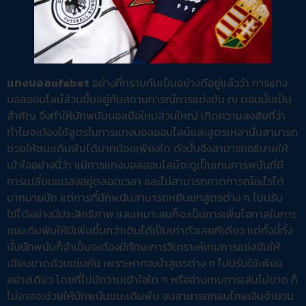
แทงบอลufabet
อย่างที่ทราบกันเป็นอย่างดีอยู่แล้วว่า การแทง
บอลออนไลน์ล้วนขึ้นอยู่กับสถานการณ์การแข่งขัน ณ ตอนนั้นเป็น
สำคัญ จึงทำให้นักพนันบอลมือใหม่ส่วนใหญ่ เกิดความสงสัยที่ว่า
ทำไมจะต้องใช้สูตรในการแทงบอลออนไลน์และสูตรเหล่านั้นสามารถ
ช่วยให้ชนะเดิมพันได้มากน้อยเพียงใด ดังนั้นจึงสามารถอธิบายให้
เข้าใจอย่างนี้ว่า แม้การแทงบอลออนไลน์จะดูเป็นเกมการพนันที่มี
การเปลี่ยนแปลงอยู่ตลอดเวลา และไม่สามารถคาดการณ์อะไรได้
มากมายนัก แต่การที่นักพนันสามารถหยิบยกสูตรต่าง ๆ ไปปรับ
ใช้ได้อย่างมีประสิทธิภาพ และเหมาะสมก็จะเป็นการเพิ่มโอกาสในการ
ชนะเดิมพันให้มีเพิ่มขึ้นกว่าเดิมได้เป็นเท่าตัวเลยทีเดียว แต่ทั้งนี้ทั้ง
นั้นนักพนันก็จำเป็นจะต้องมีทักษะการวิเคราะห์เกมการแข่งขันให้
เฉียบขาดด้วยเช่นกัน เพราะหากจะนำสูตรต่าง ๆ ไปปรับใช้เพียง
อย่างเดียว โดยที่ไม่มีความเข้าใจใด ๆ หรืออ่านเกมการเล่นไม่ขาด ก็
ไม่อาจจะช่วยให้นักพนันชนะเดิมพัน จนสามารถกอบโกยเงินจำนวน