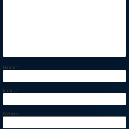
Name
*
Email
*
Website