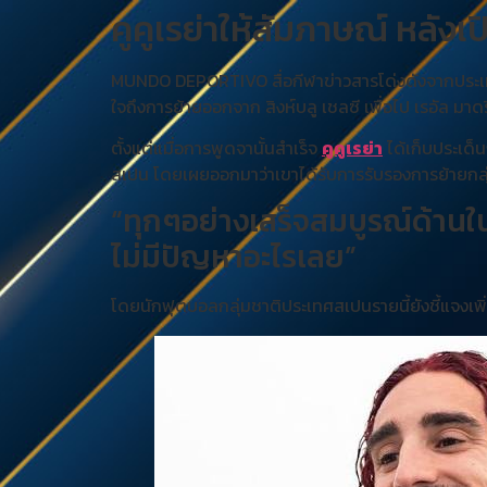
คูคูเรย่าให้สัมภาษณ์ หลังเ
MUNDO DEPORTIVO สื่อกีฬาข่าวสารโด่งดังจากประเท
ใจถึงการย้ายออกจาก สิงห์บลู เชลซี เพื่อไป เรอัล มา
ตั้งแต่แมื่อการพูดจานั้นสำเร็จ
คูคูเรย่า
ได้เก็บประเด็
สเปน โดยเผยออกมาว่าเขาได้รับการรับรองการย้ายกลุ่มเม
“ทุกๆอย่างเสร็จสมบูรณ์ด้านใน
ไม่มีปัญหาอะไรเลย”
โดยนักฟุตบอลกลุ่มชาติประเทศสเปนรายนี้ยังชี้แจงเพิ่