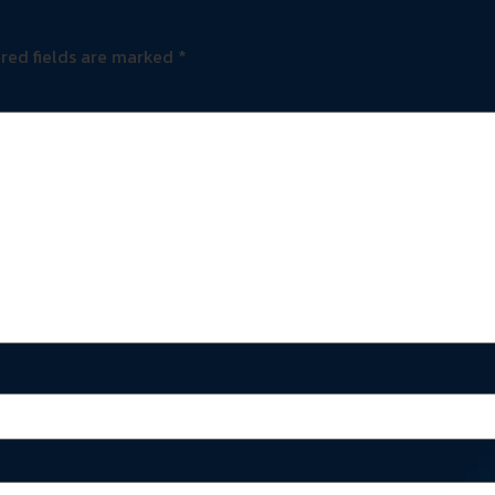
red fields are marked
*