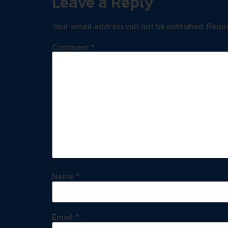
Leave a Reply
Your email address will not be published.
Requi
Comment
*
Name
*
Email
*