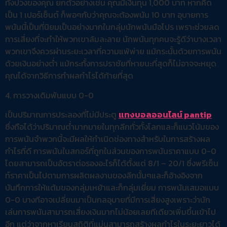
ทั้งปวงของคุณ ยกตัวอย่างเช่น คุณมีเงินทุน 1,000 บาท หากคิด
เป็น 1 เปอร์เซ็นต์ ก็พอๆกับว่าคุณจะต้องพนัน 10 บาท อุบายการ
พนันนี้เป็นที่นิยมเป็นอย่างมากในกลุ่มนักพนันมือโปร เพราะช่วยลด
การเสี่ยงที่จะทำให้พวกเขาล้มละลาย นักพนันทุกคนจะรู้ดีว่าบางเวลา
พวกเขาจึงควรผ่านระยะเวลาที่ความแพ้พ่าย แม้กระนั้นด้วยการพนัน
ด้วยเงินอย่างต่ำ แม้กระทั้งการปราชัยที่หายนะที่สุดก็ไม่อาจจะหยุด
คุณได้จากวิธีการทำผลกำไรได้ท้ายที่สุด
4. การวางเดิมพันแบบ 0-0
เป็นปริมาณการประลองที่ไม่มีประตู
แทงบอลออนไลน์ pantip
ซึ่งถือได้ว่าปริมาณต่ำมากมายในทุกลีกทั่วทั้งโลกและก็แนวโน้มของ
การพนันจำพวกนี้จะมีผลให้กำเนิดช่องทางสำหรับในการสร้างผล
กำไรที่ดี การพนันในสกอร์ที่ถูกในส่วนของการพนันราคาแบบ 0-0
โดยสามารถเป็นอัตราต่อรองอะไรก็ได้ตั้งแต่ 8/1 – 20/1 ซึ่งพรีเซ็น
ท์ราคาเป็นไปตามการผลิตผลงานของลีกนั้นๆและก็อ้างอิงจาก
บันทึกการให้แต้มของกลุ่มเหย้าและก็กลุ่มเยี่ยม การพนันเสมอแบบ
0-0 บางทีอาจเปลี่ยนมาเป็นกลอุบายที่มีการเสี่ยงสูงเพราะว่านัก
เล่นการพนันสามารถเสี่ยงเงินมากไม่น้อยเลยทีเดียวเพิ่มขึ้นเข้าไป
อีก แต่ว่าจากหาเรียนสถิติที่แม่นสามารถสร้างผลกำไรในระยะยาวได้