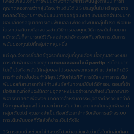
เพลิดเพลินใจกับการพนันจำพวกต่างๆการพนันสูงต่ำเป็น การที่
คุณทดลองทายว่ากลุ่มใดจะทำแต้มได้ 2.5 ประตูขึ้นไป หรือคุณอาจ
ทดลองใช้อุบายการพนันแบบทายผลผู้ชนะเลิศ แฟนบอลจำนวนมาก
ชอบเลี่ยงกลอุบายการเดิมพันบอล เพียงแต่พนันกลุ่มโปรดเพื่อชนะ
ในระหว่างที่บางทีอาจตรงข้ามวิธีการของยุทธวิธีการพนันโดยมาก
แม้กระนั้นก็สามารถใช้ได้ผลอย่างน่าอัศจรรย์เกี่ยวกับการเน้นการ
พนันของคุณไปที่กลุ่มใดกลุ่มหนึ่ง
แต่ คุณจึงควรซื่อสัตย์สุจริตกับกลุ่มที่คุณเลือกเมื่อคุณสร้างระบบ
การเดิมพันบอลของคุณ
แทงบอลออนไลน์ pantip
เราโดยมาก
ไม่เต็มใจที่จะพนันให้กลุ่มบอลโปรดของพวกเราแพ้ แต่ว่าถ้าเกิดวิธี
การทำอย่างงั้นช่วยทำให้คุณได้รับกำไรที่ดี การใช้แผนการการเดิม
พันบอลก็สามารถทำให้ท่านสัมผัสกับความมีชัยได้อีกรอบ ตอนที่เจ้า
มือรับแทงทั้งสิ้นจะใช้ความอุตสาหะเป็นอย่างมากสำหรับในการพินิจ
พิจารณาสถิติเพื่อพวกเขาดีกว่าสำหรับการระบุอัตราต่อรอง แต่ว่าก็
ไร้เหตุผลที่คุณจะไม่อาจจะทำการค้นคว้าเยอะมากๆกับกลุ่มเพียงแต่
กลุ่มเดียวได้ คุณอาจจำเป็นต้องใช้เวลาสำหรับเพื่อการสร้างระบบ
การเดิมพันบอลที่ดีแล้วก็ชำระเงินได้จริง
วิธีการแบบนี้จะช่วยทำให้คุณรู้ได้อย่างแจ่มแจ้งว่าเมื่อใดที่กลุ่มที่คุณ