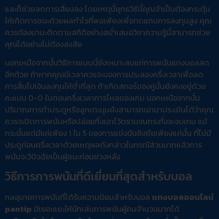
และก็ช่วยลดการเสี่ยงลง โดยเหตุนี้ยุทธวิธีนี้คุณจำเป็นต้องกระตุ้น
ให้เกิดการชนะด้วยผลกำไรที่พอเพียงเพื่อทดแทนการลงทุนสูง คุณ
ควรต้องมานะติดตามสถิติอย่างสม่ำเสมอวิชาความรู้นี้สามารถช่วย
คุณได้อย่างไม่ต้องสงสัย
นอกเหนือจากนั้นวิธีการแบบนี้ยังเหมาะสมแก่การพนันแทงบอลสด
อีกด้วย ถ้าหากคุณมีเวลาควรจะมองการประลองครึ่งเวลาเพื่อลด
การสิ้นไปเงินลงทุนให้ต่ำที่สุด ถ้าเกิดสกอร์ของคู่นั้นยังคงอยู่ด้วย
คะแนน 0-0 ในตอนครึ่งเวลาการไหลของเกม นอกเหนือจากนั้น
ปริมาณการทำประตูหรือลูกเตะมุมยังสามารถเอามาประเมินได้ว่าคุณ
ควรจะปิดการพนันหรือปล่อยทิ้งเอาไว้ตราบจนกระทั่งจะจบเกม แม้
กระนั้นแต่มีแค่เพียง 1 ใน 5 ของการแข่งขันชิงชัยเพียงแค่นั้น ที่ไม่มี
ประตูก่อนครึ่งเวลาด้วยเหตุผลดังกล่าวในกรณีส่วนมากแล้วการ
พนันจะวินิจฉัยเป็นผู้ชนะก่อนช่วงหลัง
วิธีการการพนันที่ดีเยี่ยมที่สุดสำหรับบอล
กลอุบายการพนันที่ได้รับความนิยมสำหรับบอล
แทงบอลออนไลน์
pantip
มีเยอะแยะให้นักเล่นการพนันผู้คนจำนวนมากได้