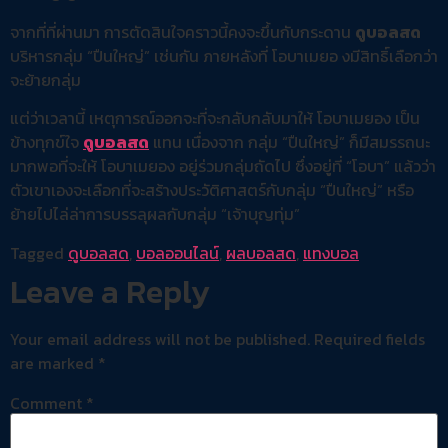
จากที่ที่ผ่านมา การตัดสินใจคราวนี้คงจะขึ้นกับกระดาน
ดูบอลสด
บริหารกลุ่ม “ปืนใหญ่” เช่นกัน ภายหลังที่ โอบาเมยอ งมีสิทธิ์เลือกว่า
จะย้ายกลุ่ม
แต่ว่าเวลานี้ เหตุการณ์ออกจะที่จะกลับกลับมาให้ โอบาเมยอง เป็น
ข้างทุกข์ใจ
ดูบอลสด
แทน เนื่องจาก กลุ่ม “ปืนใหญ่” ก็มีสมรรถนะ
มากพอที่จะให้ โอบาเมยอง อยู่ร่วมกลุ่มถัดไป ซึ่งอยู่ที่ “โอบา” แล้วว่า
ตัวเขาเองจะเลือกที่จะสร้างประวัติศาสตร์กับกลุ่ม “ปืนใหญ่” หรือ
ย้ายไปไล่ล่าการบรรลุผลกับกลุ่ม “เจ้าบุญทุ่ม”
Tagged
ดูบอลสด
,
บอลออนไลน์
,
ผลบอลสด
,
แทงบอล
Leave a Reply
Your email address will not be published.
Required fields
are marked
*
Comment
*