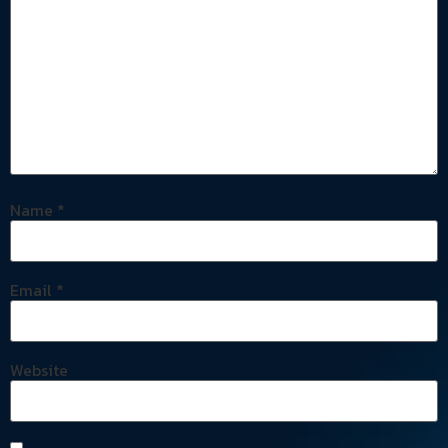
Name
*
Email
*
Website