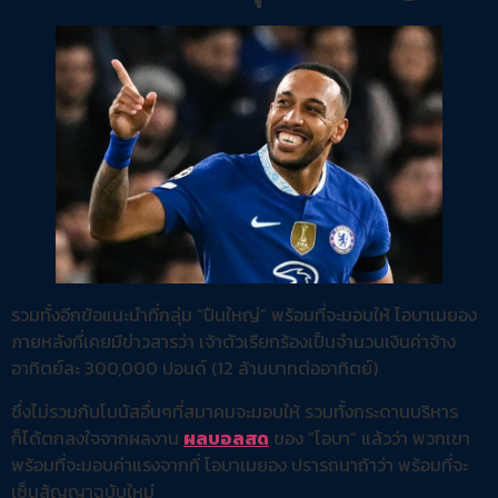
รวมทั้งอีกข้อแนะนำที่กลุ่ม “ปืนใหญ่” พร้อมที่จะมอบให้ โอบาเมยอง
ภายหลังที่เคยมีข่าวสารว่า เจ้าตัวเรียกร้องเป็นจำนวนเงินค่าจ้าง
อาทิตย์ละ 300,000 ปอนด์ (12 ล้านบาทต่ออาทิตย์)
ซึ่งไม่รวมกับโบนัสอื่นๆที่สมาคมจะมอบให้ รวมทั้งกระดานบริหาร
ก็ได้ตกลงใจจากผลงาน
ผลบอลสด
ของ “โอบา” แล้วว่า พวกเขา
พร้อมที่จะมอบค่าแรงจากที่ โอบาเมยอง ปรารถนาถ้าว่า พร้อมที่จะ
เซ็นสัญญาฉบับใหม่