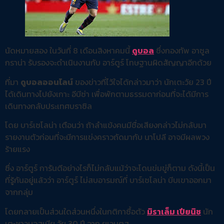
นัดหมายสอง ในวันที่ 8 เดือนสิงหาคมนี้
ดูบอล
ซึ่งกองทัพ อาซูล
กราน่า รับรองจะดำเนินงานกับ อาร์ตูร์ โทษฐานผิดสัญญาอีกด้วย
ที่มา
ดูบอลออนไลน์
ของข่าวที่ไว้ใจได้กล่าวมาว่า นักเตะวัย 23 ปี
ได้เดินทางไปยังเกาะ อีบีซ่า เพื่อพักตามธรรมดาก่อนที่จะได้มีการ
เดินทางกลับประเทศบราซิล
โดย บาร์เซโลน่า เตือนว่า ถ้าลำแข้งคนมีชื่อเสียงกล่าวไม่กลับมา
รายงานตัวก่อนที่จะมีการแข่งคราวถัดมากับ นาโปลี อาจมีผลพวง
ร้ายแรง
ซึ่ง อาร์ตูร์ การันตีอย่างไรก็ไม่กลับแม้ว่าจะโดนข่มขู่ก็ตาม ดังนี้เป็น
ที่รู้กันอยู่แล้วว่า อาร์ตูร์ ไม่สบอารมณ์ที่ บาร์เซโลน่า บีบเขาออกมา
จากกลุ่ม
โดยกลายเป็นส่วนใดส่วนหนึ่งในกติกาซื้อตัว
มิราเล็ม เปียนิช
นัก
เตะชาวบอสเนีย วัย 30 ปี จาก ยูเวนตุส