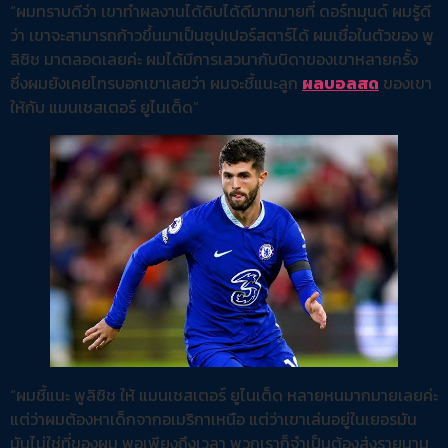
“ผมทราบดีว่า เขาทำผลงานได้ดิบได้ดีมากมายที่ ดอร์ทมุนด์ ผมรู้ดี
ว่า เขาจะสามารถก้าวขึ้นมาเป็นซุปเปอร์สตาร์ได้ ผมเชื่อในตัวของ พู
ลิซิช มาตลอดเลยค่ะ ผมได้มีการเสวนากับบิดาของเขาหลายครั้ง
ซึ่งผมยังเคยโทรบอกเขาเลยว่า ผมจะชี้แนะลูก
ผลบอลสด
ของเขา
ให้กับ แมนเชสเตอร์ ยูไนเต็ด”
“ผมชี้แนะ พูลิซิช ให้ แมนเชสเตอร์ ยูไนเต็ด หลายหนมากมายเลยค่ะ
แต่ว่าผมต้องหาเด็กจากอเมริกาเหนือ แต่ว่าเขาเล่นอยู่ในเยอรมัน
มันไม่ใช่ที่ของผม พอเพียงถึงเวลา พวกเราก็จำเป็นต้องส่งรายนาม