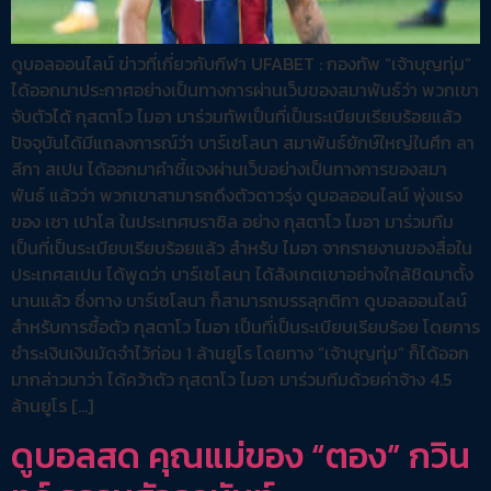
ดูบอลออนไลน์ ข่าวที่เกี่ยวกับกีฬา UFABET : กองทัพ “เจ้าบุญทุ่ม”
ได้ออกมาประกาศอย่างเป็นทางการผ่านเว็บของสมาพันธ์ว่า พวกเขา
จับตัวได้ กุสตาโว ไมอา มาร่วมทัพเป็นที่เป็นระเบียบเรียบร้อยแล้ว
ปัจจุบันได้มีแถลงการณ์ว่า บาร์เซโลนา สมาพันธ์ยักษ์ใหญ่ในศึก ลา
ลีกา สเปน ได้ออกมาคำชี้แจงผ่านเว็บอย่างเป็นทางการของสมา
พันธ์ แล้วว่า พวกเขาสามารถดึงตัวดาวรุ่ง ดูบอลออนไลน์ พุ่งแรง
ของ เซา เปาโล ในประเทศบราซิล อย่าง กุสตาโว ไมอา มาร่วมทีม
เป็นที่เป็นระเบียบเรียบร้อยแล้ว สำหรับ ไมอา จากรายงานของสื่อใน
ประเทศสเปน ได้พูดว่า บาร์เซโลนา ได้สังเกตเขาอย่างใกล้ชิดมาตั้ง
นานแล้ว ซึ่งทาง บาร์เซโลนา ก็สามารถบรรลุกติกา ดูบอลออนไลน์
สำหรับการซื้อตัว กุสตาโว ไมอา เป็นที่เป็นระเบียบเรียบร้อย โดยการ
ชำระเงินเงินมัดจำไว้ก่อน 1 ล้านยูโร โดยทาง “เจ้าบุญทุ่ม” ก็ได้ออก
มากล่าวมาว่า ได้คว้าตัว กุสตาโว ไมอา มาร่วมทีมด้วยค่าจ้าง 4.5
ล้านยูโร […]
ดูบอลสด คุณแม่ของ “ตอง” กวิน