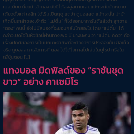
เบลเยี่ยม ถึงแม้ เจ้าตอง ยังมิได้ลงสู่สนามเลยแม้กระทั้งนัดหมาย
เดียวตั้งแต่ เจลีก ได้เริ่มเปิดฤดู แต่ว่า ดูบอลสด แม้กระนั้น ม่าม้า
เกิดขึ้นเกล้าของเจ้าตัว “แม่ติ๋ม” ก็ได้ออกมาการันตีแล้วว่า ลูกชาย
“ตอง” คนนี้ ยังไม่มีสมองที่จะยอมกลับไทยอะไร โดย “แม่ติ๋ม” ได้
กล่าวเปิดใจในหัวข้อนี้ผ่านทางเพจ บี บางปะกง ว่า “แม่ติ๋ม คิดว่า คือ
เรื่องปกติของการเป็นนักเตะอาชีพที่จะต้องมีการประลองกัน ข้อเท็จ
จริง ดูบอลสด แล้วการที่ ตอง ได้ได้โอกาสไปเล่นในยุโรป หรือใน
ญี่ปุ่นตอน […]
แทงบอล มิดฟิลด์ของ “ราชันชุด
ขาว” อย่าง คาเซมิโร