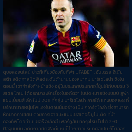
ดูบอลออนไลน์ ข่าวที่เกี่ยวข้องกับกีฬา UFABET : อันเดรส อิเนีย
สต้า อดีตกาลมิดฟิลด์ระดับตำนานของสมาคม บาร์เซโลน่า ซึ่งใน
ตอนนี้ เขากำลังค้าหน้าแข้ง อยู่ในประเทศประเทศญี่ปุ่นให้กับชมรม วิ
สเซล โกเบ ได้ออกมาระลึกเรื่องในอดีตว่า ในนัดหมายชิงแชมป์ ยูฟ่า
แชมเปี้ยนส์ ลีก ในปี 2011 ที่กลุ่ม บาร์เซโลน่า ภายใต้ แทงบอล168 ที่
ปรึกษาชายหนุ่มไฟแรงในตอนนั้นอย่าง เป๊ป กวาร์ดิโอล่า ซึ่งสามารถ
หักปากกาเซียน ด้วยการเอาชนะ แมนเชสเตอร์ ยูไนเต็ด ที่นำ
กองทัพโดยท่าน เซอร์ อเล็กซ์ เฟอร์กูสัน ที่กรุงโรม ไปได้ 2-0
ปัจจุบันนั้น อดีตกาลมิดฟิลด์แชมป์โลกชาวประเทศสเปน ก็ได้ออก