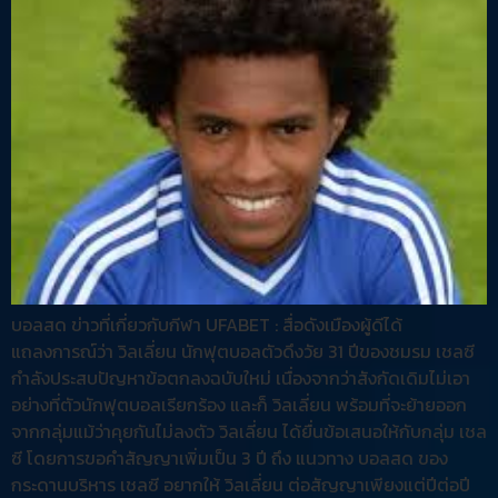
บอลสด ข่าวที่เกี่ยวกับกีฬา UFABET : สื่อดังเมืองผู้ดีได้
แถลงการณ์ว่า วิลเลี่ยน นักฟุตบอลตัวดึงวัย 31 ปีของชมรม เชลซี
กำลังประสบปัญหาข้อตกลงฉบับใหม่ เนื่องจากว่าสังกัดเดิมไม่เอา
อย่างที่ตัวนักฟุตบอลเรียกร้อง และก็ วิลเลี่ยน พร้อมที่จะย้ายออก
จากกลุ่มแม้ว่าคุยกันไม่ลงตัว วิลเลี่ยน ได้ยื่นข้อเสนอให้กับกลุ่ม เชล
ซี โดยการขอคำสัญญาเพิ่มเป็น 3 ปี ถึง แนวทาง บอลสด ของ
กระดานบริหาร เชลซี อยากให้ วิลเลี่ยน ต่อสัญญาเพียงแต่ปีต่อปี