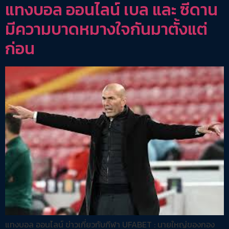
แทงบอล ออนไลน์ เบล และ ซีดาน
มีความบาดหมางใจกันมาตั้งแต่
ก่อน
แทงบอล ออนไลน์ ข่าวเกี่ยวกับกีฬา UFABET : นายใหญ่ของกอง