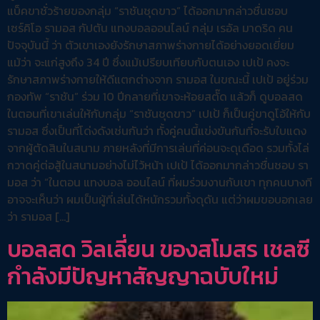
แบ็คขาชั่วร้ายของกลุ่ม “ราชันชุดขาว” ได้ออกมากล่าวชื่นชอบ
เซร์คิโอ รามอส กัปตัน แทงบอลออนไลน์ กลุ่ม เรอัล มาดริด คน
ปัจจุบันนี้ ว่า ตัวเขาเองยังรักษาสภาพร่างกายได้อย่างยอดเยี่ยม
แม้ว่า จะแก่สูงถึง 34 ปี ซึ่งแม้เปรียบเทียบกับตนเอง เปเป้ คงจะ
รักษาสภาพร่างกายให้ดีแตกต่างจาก รามอส ในขณะนี้ เปเป้ อยู่ร่วม
กองทัพ “ราชัน” ร่วม 10 ปีกลายที่เขาจะห้อยสตั๊ด แล้วก็ ดูบอลสด
ในตอนที่เขาเล่นให้กับกลุ่ม “ราชันชุดขาว” เปเป้ ก็เป็นคู่ขาดูโอ้ให้กับ
รามอส ซึ่งเป็นที่โด่งดังเช่นกันว่า ทั้งคู่คนนี้แข่งขันกันที่จะรับใบแดง
จากผู้ตัดสินในสนาม ภายหลังที่มีการเล่นที่ค่อนจะดุเดือด รวมทั้งไล่
กวาดคู่ต่อสู้ในสนามอย่างไม่ไว้หน้า เปเป้ ได้ออกมากล่าวชื่นชอบ รา
มอส ว่า “ในตอน แทงบอล ออนไลน์ ที่ผมร่วมงานกับเขา ทุกคนบางที
อาจจะเห็นว่า ผมเป็นผู้ที่เล่นได้หนักรวมทั้งดุดัน แต่ว่าผมขอบอกเลย
ว่า รามอส […]
บอลสด วิลเลี่ยน ของสโมสร เชลซี
กำลังมีปัญหาสัญญาฉบับใหม่